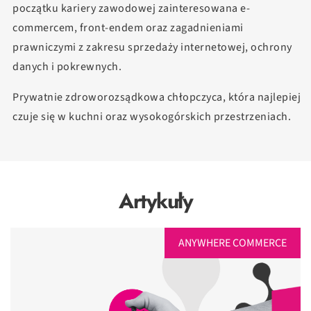
początku kariery zawodowej zainteresowana e-
commercem, front-endem oraz zagadnieniami
prawniczymi z zakresu sprzedaży internetowej, ochrony
danych i pokrewnych.
Prywatnie zdroworozsądkowa chłopczyca, która najlepiej
czuje się w kuchni oraz wysokogórskich przestrzeniach.
Artykuły
ANYWHERE COMMERCE