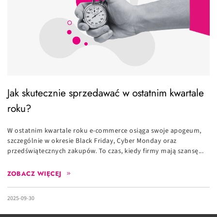
Jak skutecznie sprzedawać w ostatnim kwartale
roku?
W ostatnim kwartale roku e-commerce osiąga swoje apogeum,
szczególnie w okresie Black Friday, Cyber Monday oraz
przedświątecznych zakupów. To czas, kiedy firmy mają szansę...
ZOBACZ WIĘCEJ
2025-09-30