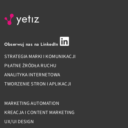
Obserwuj nas na LinkedIn
STRATEGIA MARKI I KOMUNIKACJI
PŁATNE ŻRÓDŁA RUCHU
ANALITYKA INTERNETOWA
TWORZENIE STRON I APLIKACJI
MARKETING AUTOMATION
KREACJA I CONTENT MARKETING
UX/UI DESIGN