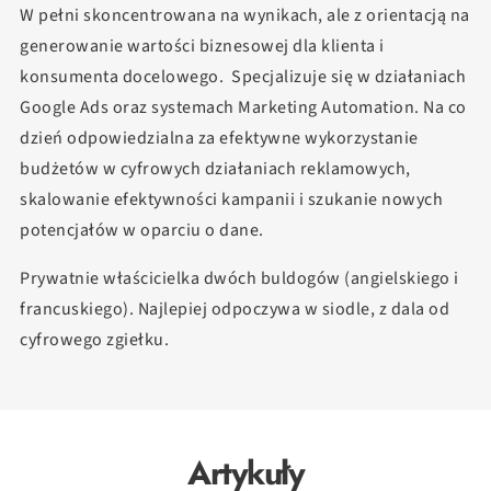
W pełni skoncentrowana na wynikach, ale z orientacją na
generowanie wartości biznesowej dla klienta i
konsumenta docelowego. Specjalizuje się w działaniach
Google Ads oraz systemach Marketing Automation. Na co
dzień odpowiedzialna za efektywne wykorzystanie
budżetów w cyfrowych działaniach reklamowych,
skalowanie efektywności kampanii i szukanie nowych
potencjałów w oparciu o dane.
Prywatnie właścicielka dwóch buldogów (angielskiego i
francuskiego). Najlepiej odpoczywa w siodle, z dala od
cyfrowego zgiełku.
Artykuły