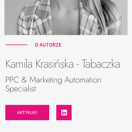
O AUTORZE
Kamila Krasińska - Tabaczka
PPC & Marketing Automation
Specialist
ARTYKUŁY