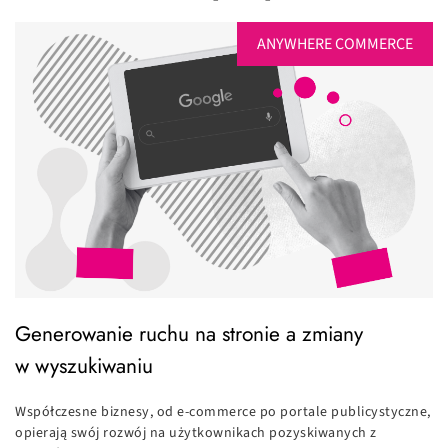
ANYWHERE COMMERCE
Generowanie ruchu na stronie a zmiany
w wyszukiwaniu
Współczesne biznesy, od e-commerce po portale publicystyczne,
opierają swój rozwój na użytkownikach pozyskiwanych z