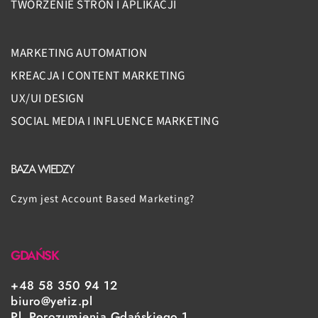
TWORZENIE STRON I APLIKACJI
MARKETING AUTOMATION
KREACJA I CONTENT MARKETING
UX/UI DESIGN
SOCIAL MEDIA I INFLUENCE MARKETING
BAZA WIEDZY
Czym jest Account Based Marketing?
GDAŃSK
+48 58 350 94 12
biuro@yetiz.pl
Pl. Porozumienia Gdańskiego 1