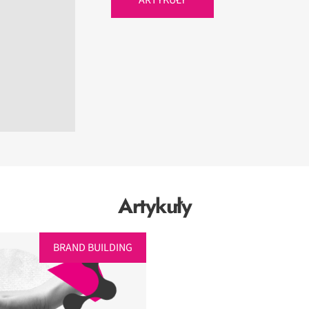
Artykuły
BRAND BUILDING