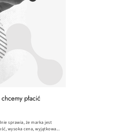
 chcemy płacić
nie sprawia, że marka jest
ść, wysoka cena, wyjątkowa...