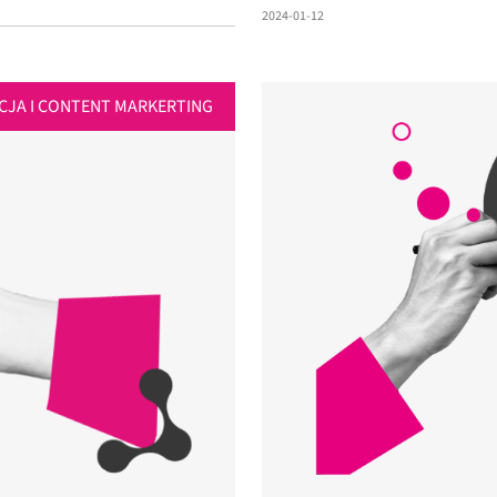
2024-01-12
CJA I CONTENT MARKERTING