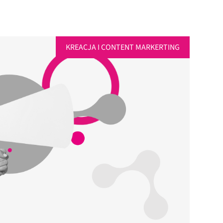
KREACJA I CONTENT MARKERTING