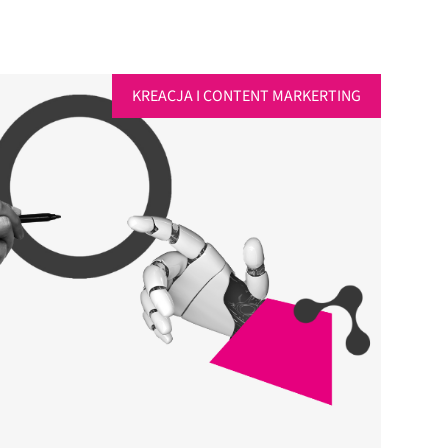
KREACJA I CONTENT MARKERTING