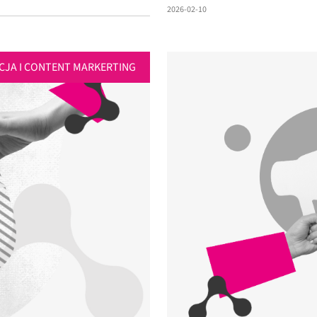
2026-02-10
CJA I CONTENT MARKERTING