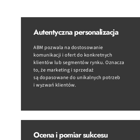
Autentyczna personalizacja
ABM pozwala na dostosowanie
komunikacji i ofert do konkretnych
klientów lub segmentów rynku. Oznacza
to, że marketing i sprzedaż
są dopasowane do unikalnych potrzeb
i wyzwań klientów.
Ocena i pomiar sukcesu