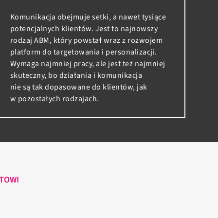
Komunikacja obejmuje setki, a nawet tysiące
potencjalnych klientów. Jest to najnowszy
rodzaj ABM, który powstał wraz z rozwojem
platform do targetowania i personalizacji.
Wymaga najmniej pracy, ale jest też najmniej
skuteczny, bo działania i komunikacja
nie są tak dopasowane do klientów, jak
w pozostałych rodzajach.
RTOWI