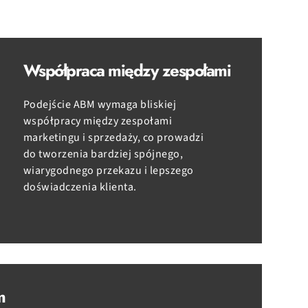
Współpraca między zespołami
Podejście ABM wymaga bliskiej
współpracy między zespołami
marketingu i sprzedaży, co prowadzi
do tworzenia bardziej spójnego,
wiarygodnego przekazu i lepszego
doświadczenia klienta.
m