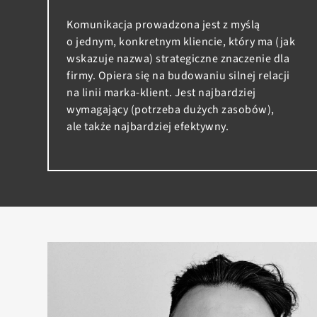
Komunikacja prowadzona jest z myślą
o jednym, konkretnym kliencie, który ma (jak
wskazuje nazwa) strategiczne znaczenie dla
firmy. Opiera się na budowaniu silnej relacji
na linii marka-klient. Jest najbardziej
wymagający (potrzeba dużych zasobów),
ale także najbardziej efektywny.