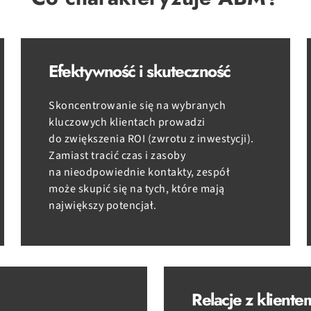
Efektywność i skuteczność
Skoncentrowanie się na wybranych
kluczowych klientach prowadzi
do zwiększenia ROI (zwrotu z inwestycji).
Zamiast tracić czas i zasoby
na nieodpowiednie kontakty, zespół
może skupić się na tych, które mają
największy potencjał.
Relacje z kliente