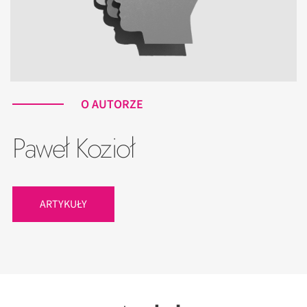
O AUTORZE
Paweł Kozioł
ARTYKUŁY