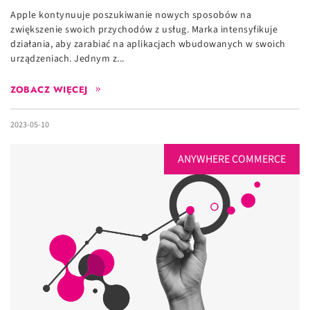
Apple kontynuuje poszukiwanie nowych sposobów na
zwiększenie swoich przychodów z usług. Marka intensyfikuje
działania, aby zarabiać na aplikacjach wbudowanych w swoich
urządzeniach. Jednym z...
ZOBACZ WIĘCEJ
2023-05-10
ANYWHERE COMMERCE