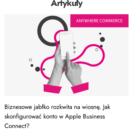
Artykuły
ANYWHERE COMMERCE
Biznesowe jabłko rozkwita na wiosnę. Jak
skonfigurować konto w Apple Business
Connect?