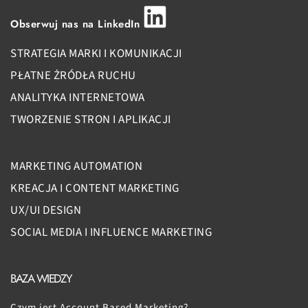
Obserwuj nas na LinkedIn
STRATEGIA MARKI I KOMUNIKACJI
PŁATNE ŻRÓDŁA RUCHU
ANALITYKA INTERNETOWA
TWORZENIE STRON I APLIKACJI
MARKETING AUTOMATION
KREACJA I CONTENT MARKETING
UX/UI DESIGN
SOCIAL MEDIA I INFLUENCE MARKETING
BAZA WIEDZY
Czym jest Account Based Marketing?