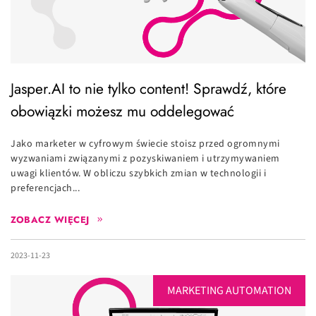
Jasper.AI to nie tylko content! Sprawdź, które
obowiązki możesz mu oddelegować
Jako marketer w cyfrowym świecie stoisz przed ogromnymi
wyzwaniami związanymi z pozyskiwaniem i utrzymywaniem
uwagi klientów. W obliczu szybkich zmian w technologii i
preferencjach...
ZOBACZ WIĘCEJ
2023-11-23
MARKETING AUTOMATION