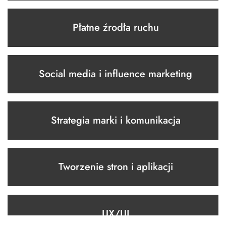
Płatne źrodła ruchu
Social media i influence marketing
Strategia marki i komunikacja
Tworzenie stron i aplikacji
UX/UI