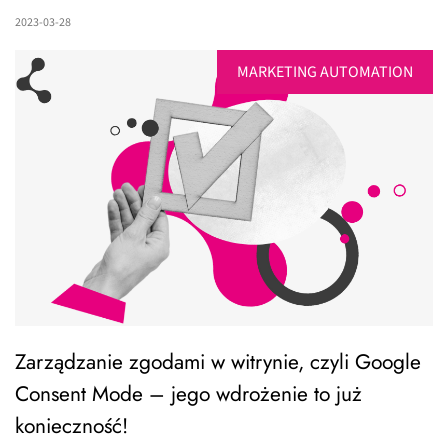
2023-03-28
MARKETING AUTOMATION
Zarządzanie zgodami w witrynie, czyli Google
Consent Mode – jego wdrożenie to już
konieczność!