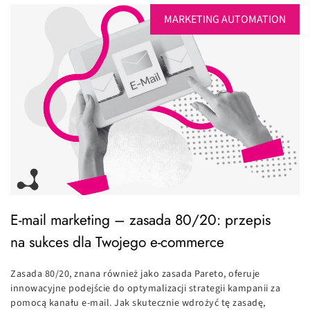
MARKETING AUTOMATION
E-mail marketing – zasada 80/20: przepis
na sukces dla Twojego e-commerce
Zasada 80/20, znana również jako zasada Pareto, oferuje
innowacyjne podejście do optymalizacji strategii kampanii za
pomocą kanału e-mail. Jak skutecznie wdrożyć tę zasadę,