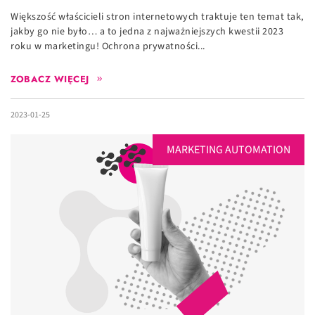
Większość właścicieli stron internetowych traktuje ten temat tak,
jakby go nie było… a to jedna z najważniejszych kwestii 2023
roku w marketingu! Ochrona prywatności...
ZOBACZ WIĘCEJ
2023-01-25
MARKETING AUTOMATION