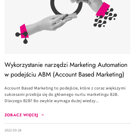
Wykorzystanie narzędzi Marketing Automation
w podejściu ABM (Account Based Marketing)
Account Based Marketing to podejście, które z coraz większymi
sukcesami przebija się do głównego nurtu marketingu B2B.
Dlaczego B2B? Bo zwykle wymaga dużej wiedzy...
ZOBACZ WIĘCEJ
2022-03-28