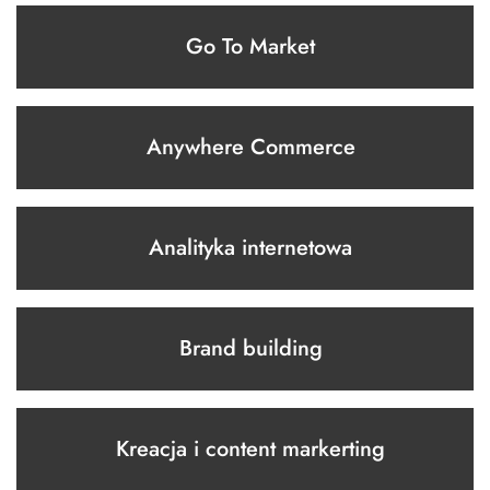
Go To Market
Anywhere Commerce
Analityka internetowa
Brand building
Kreacja i content markerting