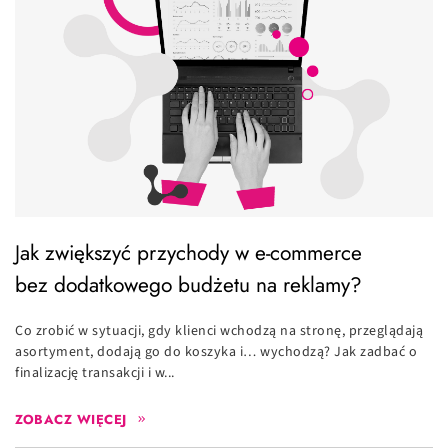
Jak zwiększyć przychody w e-commerce
bez dodatkowego budżetu na reklamy?
Co zrobić w sytuacji, gdy klienci wchodzą na stronę, przeglądają
asortyment, dodają go do koszyka i… wychodzą? Jak zadbać o
finalizację transakcji i w...
ZOBACZ WIĘCEJ