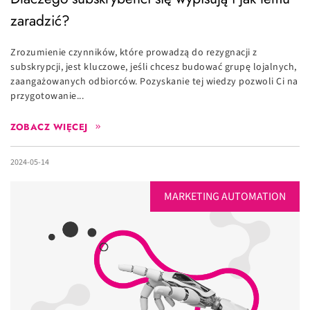
zaradzić?
Zrozumienie czynników, które prowadzą do rezygnacji z
subskrypcji, jest kluczowe, jeśli chcesz budować grupę lojalnych,
zaangażowanych odbiorców. Pozyskanie tej wiedzy pozwoli Ci na
przygotowanie...
ZOBACZ WIĘCEJ
2024-05-14
MARKETING AUTOMATION