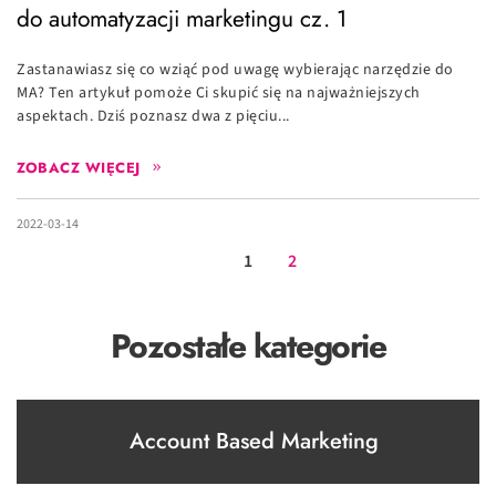
do automatyzacji marketingu cz. 1
Zastanawiasz się co wziąć pod uwagę wybierając narzędzie do
MA? Ten artykuł pomoże Ci skupić się na najważniejszych
aspektach. Dziś poznasz dwa z pięciu...
ZOBACZ WIĘCEJ
2022-03-14
1
2
Pozostałe kategorie
Account Based Marketing