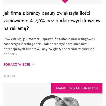
Jak firma z branży beauty zwiększyła ilości
zamówień o 417,5% bez dodatkowych kosztów
na reklamę?
Dowiedz się, jak możesz usprawnić działania marketingowe i
zaoszczędzić setki godzin. Jak poszerzyć bazę klientów (i
potencjalnych klientów), aby zwiększyć sprzedaż w sklepie?
Zobacz...
ZOBACZ WIĘCEJ
2022-10-31
MARKETING AUTOMATION