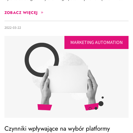
ZOBACZ WIĘCEJ
2022-03-22
MARKETING AUTOMATION
Czynniki wpływające na wybór platformy