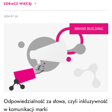
ZOBACZ WIĘCEJ
2024-07-18
BRAND BUILDING
Odpowiedzialność za słowa, czyli inkluzywność
w komunikacji marki