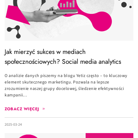
Jak mierzyć sukces w mediach
społecznościowych? Social media analytics
O analizie danych piszemy na blogu Yetiz często – to kluczowy
element skutecznego marketingu. Pozwala na lepsze
zrozumienie naszej grupy docelowej, śledzenie efektywności
kampanii…
ZOBACZ WIĘCEJ
2025-03-24