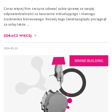
Coraz więcej firm zaczyna zdawać sobie sprawę ze swojej
odpowiedzialności za tworzenie inkludującego i równego
środowiska biznesowego. Rozwój tego światopoglądu pociągnął
za sobą także…
ZOBACZ WIĘCEJ
2024-05-23
BRAND BUILDING