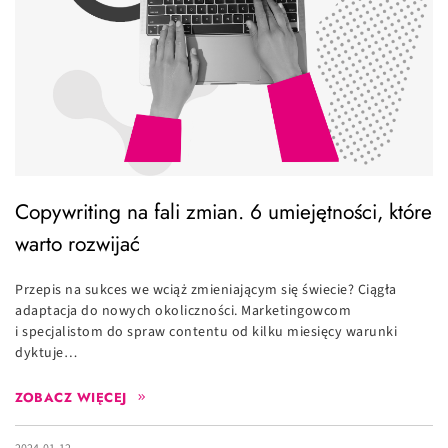
Copywriting na fali zmian. 6 umiejętności, które
warto rozwijać
Przepis na sukces we wciąż zmieniającym się świecie? Ciągła
adaptacja do nowych okoliczności. Marketingowcom
i specjalistom do spraw contentu od kilku miesięcy warunki
dyktuje…
ZOBACZ WIĘCEJ