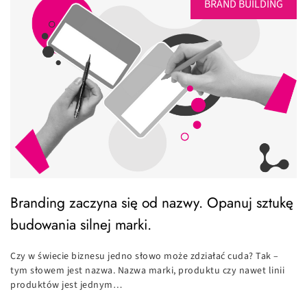
BRAND BUILDING
Branding zaczyna się od nazwy. Opanuj sztukę
budowania silnej marki.
Czy w świecie biznesu jedno słowo może zdziałać cuda? Tak –
tym słowem jest nazwa. Nazwa marki, produktu czy nawet linii
produktów jest jednym…