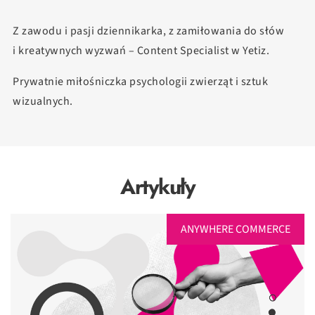
Z zawodu i pasji dziennikarka, z zamiłowania do słów
i kreatywnych wyzwań – Content Specialist w Yetiz.
Prywatnie miłośniczka psychologii zwierząt i sztuk
wizualnych.
Artykuły
ANYWHERE COMMERCE