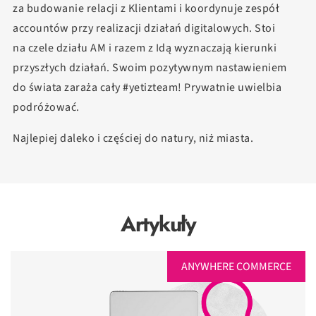
za budowanie relacji z Klientami i koordynuje zespół
accountów przy realizacji działań digitalowych. Stoi
na czele działu AM i razem z Idą wyznaczają kierunki
przyszłych działań. Swoim pozytywnym nastawieniem
do świata zaraża cały #yetizteam! Prywatnie uwielbia
podróżować.
Najlepiej daleko i częściej do natury, niż miasta.
Artykuły
ANYWHERE COMMERCE