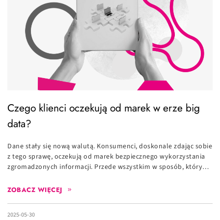
Czego klienci oczekują od marek w erze big
data?
Dane stały się nową walutą. Konsumenci, doskonale zdając sobie
z tego sprawę, oczekują od marek bezpiecznego wykorzystania
zgromadzonych informacji. Przede wszystkim w sposób, który…
ZOBACZ WIĘCEJ
2025-05-30