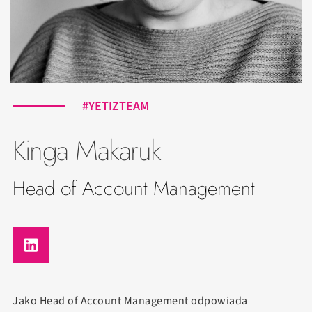
#YETIZTEAM
Kinga Makaruk
Head of Account Management
Jako Head of Account Management odpowiada