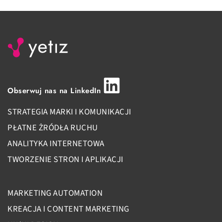
Obserwuj nas na LinkedIn
STRATEGIA MARKI I KOMUNIKACJI
PŁATNE ŻRÓDŁA RUCHU
ANALITYKA INTERNETOWA
TWORZENIE STRON I APLIKACJI
MARKETING AUTOMATION
KREACJA I CONTENT MARKETING