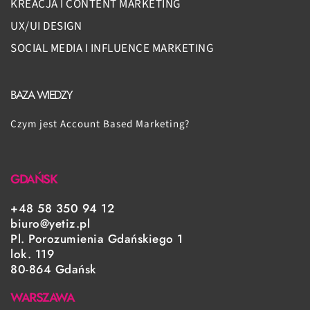
KREACJA I CONTENT MARKETING
UX/UI DESIGN
SOCIAL MEDIA I INFLUENCE MARKETING
BAZA WIEDZY
Czym jest Account Based Marketing?
GDAŃSK
+48 58 350 94 12
biuro@yetiz.pl
Pl. Porozumienia Gdańskiego 1
lok. 119
80-864 Gdańsk
WARSZAWA