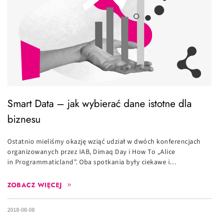
Smart Data – jak wybierać dane istotne dla
biznesu
Ostatnio mieliśmy okazję wziąć udział w dwóch konferencjach
organizowanych przez IAB, Dimaq Day i How To „Alice
in Programmaticland”. Oba spotkania były ciekawe i…
ZOBACZ WIĘCEJ
2018-08-08