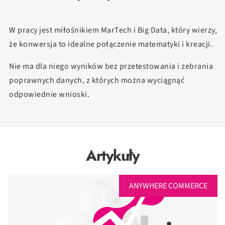
W pracy jest miłośnikiem MarTech i Big Data, który wierzy,
że konwersja to idealne połączenie matematyki i kreacji.
Nie ma dla niego wyników bez przetestowania i zebrania
poprawnych danych, z których można wyciągnąć
odpowiednie wnioski.
Artykuły
ANYWHERE COMMERCE