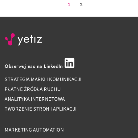
1
2
Obserwuj nas na LinkedIn
STRATEGIA MARKI I KOMUNIKACJI
PŁATNE ŻRÓDŁA RUCHU
ANALITYKA INTERNETOWA
TWORZENIE STRON I APLIKACJI
MARKETING AUTOMATION