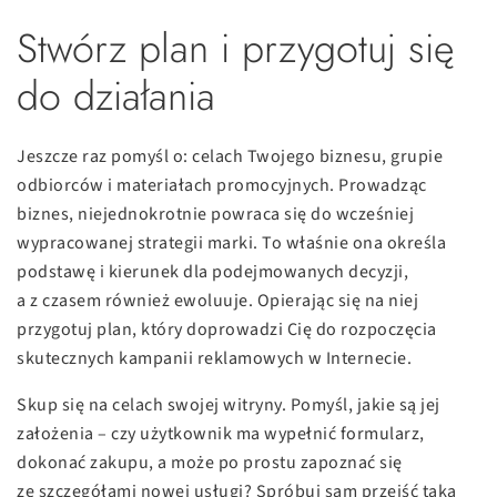
Stwórz plan i przygotuj się
do działania
Jeszcze raz pomyśl o: celach Twojego biznesu, grupie
odbiorców i materiałach promocyjnych. Prowadząc
biznes, niejednokrotnie powraca się do wcześniej
wypracowanej strategii marki. To właśnie ona określa
podstawę i kierunek dla podejmowanych decyzji,
a z czasem również ewoluuje. Opierając się na niej
przygotuj plan, który doprowadzi Cię do rozpoczęcia
skutecznych kampanii reklamowych w Internecie.
Skup się na celach swojej witryny. Pomyśl, jakie są jej
założenia – czy użytkownik ma wypełnić formularz,
dokonać zakupu, a może po prostu zapoznać się
ze szczegółami nowej usługi? Spróbuj sam przejść taką