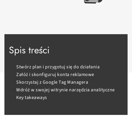
Spis treści
Stwórz plan i przygotuj się do działania
Załóż i skonfiguruj konta reklamowe
Skorzystaj z Google Tag Managera
Wdróż w swojej witrynie narzędzia analityczne
Key takeaways