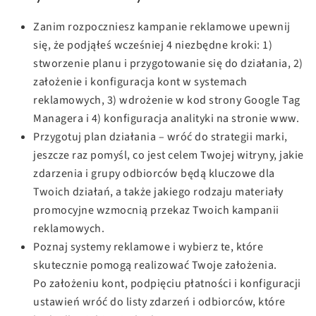
Zanim rozpoczniesz kampanie reklamowe upewnij
się, że podjąłeś wcześniej 4 niezbędne kroki: 1)
stworzenie planu i przygotowanie się do działania, 2)
założenie i konfiguracja kont w systemach
reklamowych, 3) wdrożenie w kod strony Google Tag
Managera i 4) konfiguracja analityki na stronie www.
Przygotuj plan działania – wróć do strategii marki,
jeszcze raz pomyśl, co jest celem Twojej witryny, jakie
zdarzenia i grupy odbiorców będą kluczowe dla
Twoich działań, a także jakiego rodzaju materiały
promocyjne wzmocnią przekaz Twoich kampanii
reklamowych.
Poznaj systemy reklamowe i wybierz te, które
skutecznie pomogą realizować Twoje założenia.
Po założeniu kont, podpięciu płatności i konfiguracji
ustawień wróć do listy zdarzeń i odbiorców, które