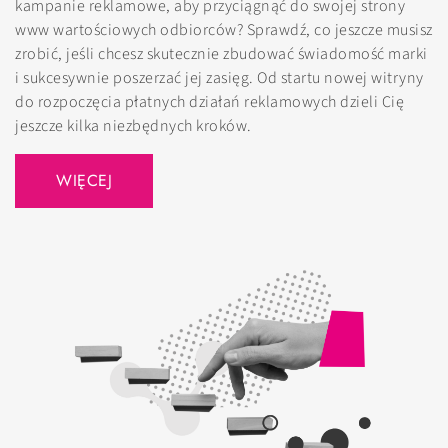
kampanie reklamowe, aby przyciągnąć do swojej strony
www wartościowych odbiorców? Sprawdź, co jeszcze musisz
zrobić, jeśli chcesz skutecznie zbudować świadomość marki
i sukcesywnie poszerzać jej zasięg. Od startu nowej witryny
do rozpoczęcia płatnych działań reklamowych dzieli Cię
jeszcze kilka niezbędnych kroków.
WIĘCEJ