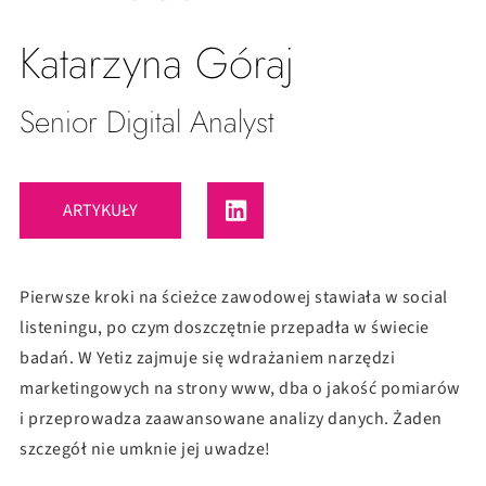
Katarzyna Góraj
Senior Digital Analyst
ARTYKUŁY
Pierwsze kroki na ścieżce zawodowej stawiała w social
listeningu, po czym doszczętnie przepadła w świecie
badań. W Yetiz zajmuje się wdrażaniem narzędzi
marketingowych na strony www, dba o jakość pomiarów
i przeprowadza zaawansowane analizy danych. Żaden
szczegół nie umknie jej uwadze!