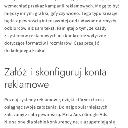
wzmacniać przekaz kampanii reklamowych. Mogą to być
między innymi grafiki, gify czy wideo. Tego typu kreacje
będą z pewnością intensywniej oddziaływać na zmysły
odbiorców niż sam tekst. Pamiętaj o tym, że każdy
z systemów reklamowych ma konkretne wytyczne
dotyczące formatów i rozmiarów. Czas przejść
do kolejnego kroku!
Załóż i skonfiguruj konta
reklamowe
Poznaj systemy reklamowe, dzięki którym chcesz
osiągnąć swoje założenia. Do najpopularniejszych
zaliczamy z całą pewnością: Meta Ads i Google Ads.
Nie są one dla siebie konkurencyjne, a uzupełniają się