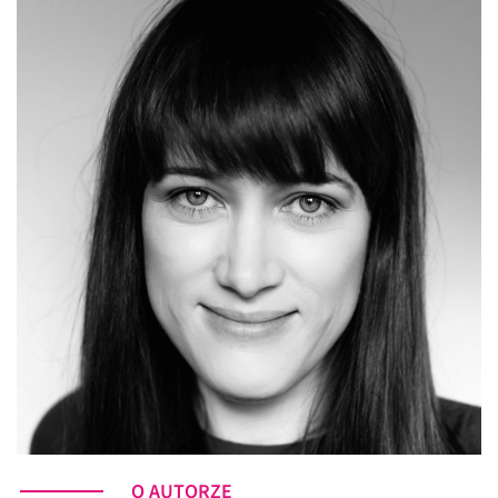
O AUTORZE