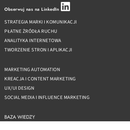
Obserwuj nas na LinkedIn
STRATEGIA MARKI I KOMUNIKACJI
PŁATNE ŻRÓDŁA RUCHU
ANALITYKA INTERNETOWA
TWORZENIE STRON I APLIKACJI
MARKETING AUTOMATION
KREACJA I CONTENT MARKETING
UX/UI DESIGN
SOCIAL MEDIA I INFLUENCE MARKETING
BAZA WIEDZY
Czym jest Account Based Marketing?