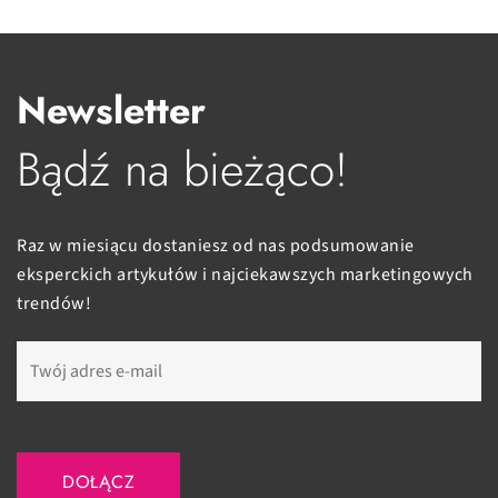
Newsletter
Bądź na bieżąco!
Raz w miesiącu dostaniesz od nas podsumowanie
eksperckich artykułów i najciekawszych marketingowych
trendów!