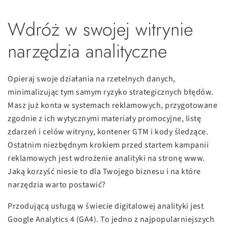
Wdróż w swojej witrynie
narzędzia analityczne
Opieraj swoje działania na rzetelnych danych,
minimalizując tym samym ryzyko strategicznych błędów.
Masz już konta w systemach reklamowych, przygotowane
zgodnie z ich wytycznymi materiały promocyjne, listę
zdarzeń i celów witryny, kontener GTM i kody śledzące.
Ostatnim niezbędnym krokiem przed startem kampanii
reklamowych jest wdrożenie analityki na stronę www.
Jaką korzyść niesie to dla Twojego biznesu i na które
narzędzia warto postawić?
Przodującą usługą w świecie digitalowej analityki jest
Google Analytics 4 (GA4). To jedno z najpopularniejszych