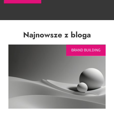
Najnowsze z bloga
BRAND BUILDING