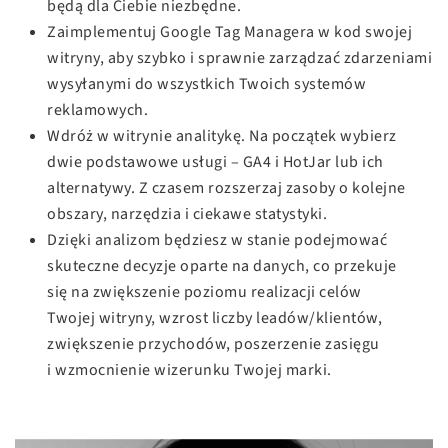
będą dla Ciebie niezbędne.
Zaimplementuj Google Tag Managera w kod swojej
witryny, aby szybko i sprawnie zarządzać zdarzeniami
wysyłanymi do wszystkich Twoich systemów
reklamowych.
Wdróż w witrynie analitykę. Na początek wybierz
dwie podstawowe usługi – GA4 i HotJar lub ich
alternatywy. Z czasem rozszerzaj zasoby o kolejne
obszary, narzędzia i ciekawe statystyki.
Dzięki analizom będziesz w stanie podejmować
skuteczne decyzje oparte na danych, co przekuje
się na zwiększenie poziomu realizacji celów
Twojej witryny, wzrost liczby leadów/klientów,
zwiększenie przychodów, poszerzenie zasięgu
i wzmocnienie wizerunku Twojej marki.