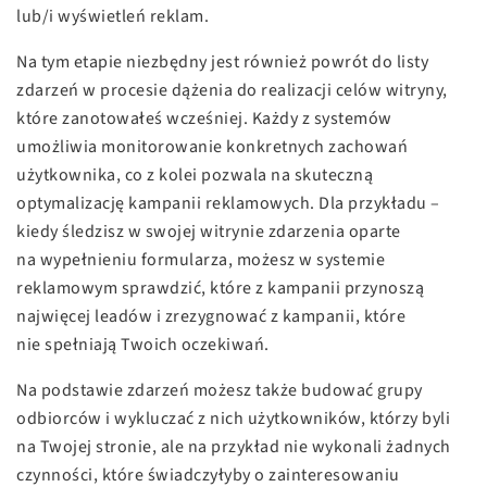
lub/i wyświetleń reklam.
Na tym etapie niezbędny jest również powrót do listy
zdarzeń w procesie dążenia do realizacji celów witryny,
które zanotowałeś wcześniej. Każdy z systemów
umożliwia monitorowanie konkretnych zachowań
użytkownika, co z kolei pozwala na skuteczną
optymalizację kampanii reklamowych. Dla przykładu –
kiedy śledzisz w swojej witrynie zdarzenia oparte
na wypełnieniu formularza, możesz w systemie
reklamowym sprawdzić, które z kampanii przynoszą
najwięcej leadów i zrezygnować z kampanii, które
nie spełniają Twoich oczekiwań.
Na podstawie zdarzeń możesz także budować grupy
odbiorców i wykluczać z nich użytkowników, którzy byli
na Twojej stronie, ale na przykład nie wykonali żadnych
czynności, które świadczyłyby o zainteresowaniu