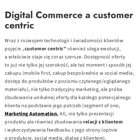
Digital Commerce a customer
centric
Wraz z rozwojem technologii i świadomości klientów
pojęcie „
customer centric”
również ulega ewolucji,
a właściwie staje się coraz szersze. Dostępność oferty
to już nie tylko jej szerokość, ale też moment i sposób jej
zakupu (mobile first, zakup bezpośrednio w social media,
dostęp do produktów z poziomu czytanego/oglądanego
materiału), nie tylko tradycyjny marketing, ale próba
zbudowania unikalnej oferty dla każdego potencjalnego
klienta na podstawie jego potrzeb (segment of one,
Marketing Automation
,
AI), nie tylko prezentacji
produktu ale również zbudowania
relacji z klientem
i wykorzystywania feedbacku z jego strony (opinie
o produkcie, social media, dialog z klientem).