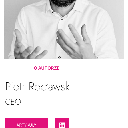
O AUTORZE
Piotr Rocławski
CEO
ARTYKUŁY