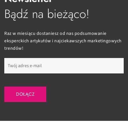
Bądź na bieżąco!
Raz w miesiącu dostaniesz od nas podsumowanie
eksperckich artykułów i najciekawszych marketingowych
trendów!