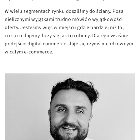
W wielu segmentach rynku doszliśmy do ściany. Poza
nielicznymi wyjątkami trudno mówić o wyjątkowości
oferty. Jesteśmy więc w miejscu gdzie bardziej niż to,
co sprzedajemy, liczy się jak to robimy. Dlatego właśnie
podejście digital commerce staje się czymś nieodzownym
w całym e-commerce.