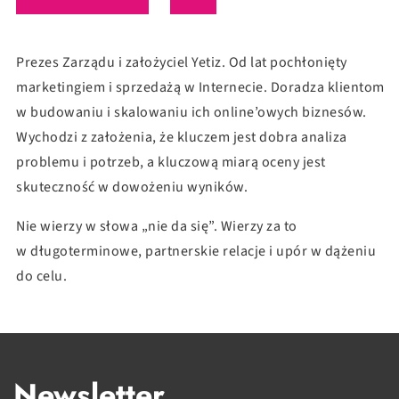
Prezes Zarządu i założyciel Yetiz. Od lat pochłonięty
marketingiem i sprzedażą w Internecie. Doradza klientom
w budowaniu i skalowaniu ich online’owych biznesów.
Wychodzi z założenia, że kluczem jest dobra analiza
problemu i potrzeb, a kluczową miarą oceny jest
skuteczność w dowożeniu wyników.
Nie wierzy w słowa „nie da się”. Wierzy za to
w długoterminowe, partnerskie relacje i upór w dążeniu
do celu.
Newsletter