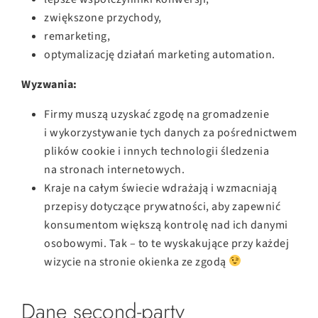
zwiększone przychody,
remarketing,
optymalizację działań marketing automation.
Wyzwania:
Firmy muszą uzyskać zgodę na gromadzenie
i wykorzystywanie tych danych za pośrednictwem
plików cookie i innych technologii śledzenia
na stronach internetowych.
Kraje na całym świecie wdrażają i wzmacniają
przepisy dotyczące prywatności, aby zapewnić
konsumentom większą kontrolę nad ich danymi
osobowymi. Tak – to te wyskakujące przy każdej
wizycie na stronie okienka ze zgodą
Dane second-party