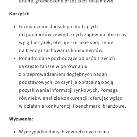
online, gromadzone przez sieci reklamowe.
Korzyści:
Gromadzenie danych pochodzących
od podmiotów zewnętrznych zapewnia obszerny
wgląd w rynek, oferuje szerokie spojrzenie
na trendy i zachowania konsumentów.
Ponadto dane pochodzące od osób trzecich
są często tańsze w porównaniu
z przeprowadzaniem dogłębnych badań
podstawowych, co czyni je opłacalną opcją
pozyskiwania informacji rynkowych. Pomaga
również w analizie konkurencji, oferując wgląd
w działania konkurencji i benchmarki branżowe.
Wyzwania:
W przypadku danych zewnętrznych firma,