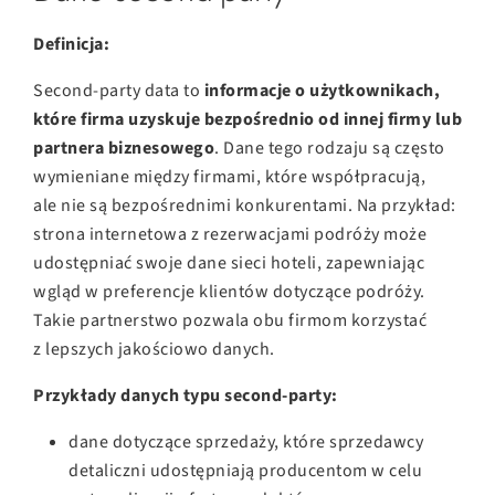
Definicja:
Second-party data to
informacje o użytkownikach,
które firma uzyskuje bezpośrednio od innej firmy lub
partnera biznesowego
. Dane tego rodzaju są często
wymieniane między firmami, które współpracują,
ale nie są bezpośrednimi konkurentami. Na przykład:
strona internetowa z rezerwacjami podróży może
udostępniać swoje dane sieci hoteli, zapewniając
wgląd w preferencje klientów dotyczące podróży.
Takie partnerstwo pozwala obu firmom korzystać
z lepszych jakościowo danych.
Przykłady danych typu second-party:
dane dotyczące sprzedaży, które sprzedawcy
detaliczni udostępniają producentom w celu