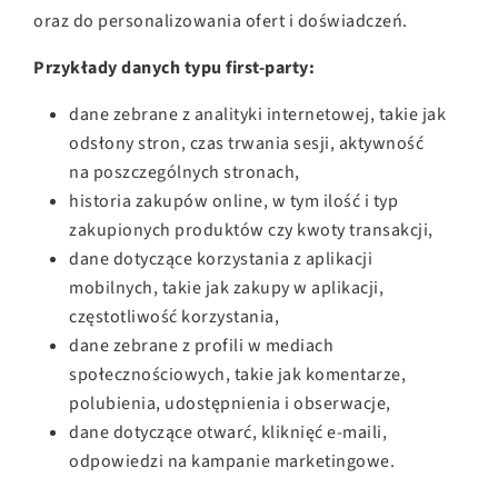
oraz do personalizowania ofert i doświadczeń.
Przykłady danych typu first-party:
dane zebrane z analityki internetowej, takie jak
odsłony stron, czas trwania sesji, aktywność
na poszczególnych stronach,
historia zakupów online, w tym ilość i typ
zakupionych produktów czy kwoty transakcji,
dane dotyczące korzystania z aplikacji
mobilnych, takie jak zakupy w aplikacji,
częstotliwość korzystania,
dane zebrane z profili w mediach
społecznościowych, takie jak komentarze,
polubienia, udostępnienia i obserwacje,
dane dotyczące otwarć, kliknięć e-maili,
odpowiedzi na kampanie marketingowe.