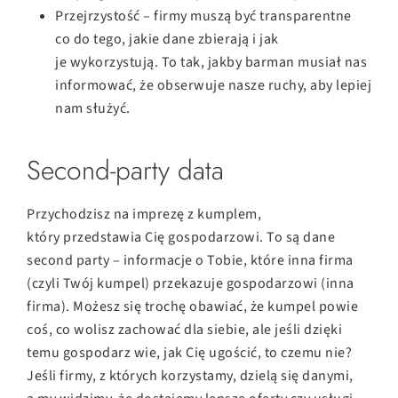
Przejrzystość – firmy muszą być transparentne
co do tego, jakie dane zbierają i jak
je wykorzystują. To tak, jakby barman musiał nas
informować, że obserwuje nasze ruchy, aby lepiej
nam służyć.
Second-party data
Przychodzisz na imprezę z kumplem,
który przedstawia Cię gospodarzowi. To są dane
second party – informacje o Tobie, które inna firma
(czyli Twój kumpel) przekazuje gospodarzowi (inna
firma). Możesz się trochę obawiać, że kumpel powie
coś, co wolisz zachować dla siebie, ale jeśli dzięki
temu gospodarz wie, jak Cię ugościć, to czemu nie?
Jeśli firmy, z których korzystamy, dzielą się danymi,