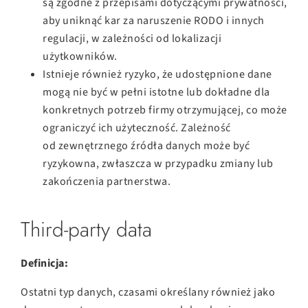
są zgodne z przepisami dotyczącymi prywatności,
aby uniknąć kar za naruszenie RODO i innych
regulacji, w zależności od lokalizacji
użytkowników.
Istnieje również ryzyko, że udostępnione dane
mogą nie być w pełni istotne lub dokładne dla
konkretnych potrzeb firmy otrzymującej, co może
ograniczyć ich użyteczność. Zależność
od zewnętrznego źródła danych może być
ryzykowna, zwłaszcza w przypadku zmiany lub
zakończenia partnerstwa.
Third-party data
Definicja:
Ostatni typ danych, czasami określany również jako