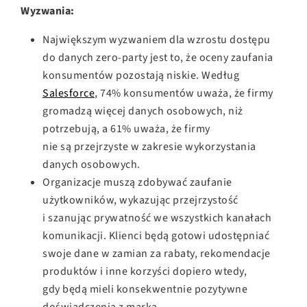
Wyzwania:
Największym wyzwaniem dla wzrostu dostępu
do danych zero-party jest to, że oceny zaufania
konsumentów pozostają niskie. Według
Salesforce
, 74% konsumentów uważa, że firmy
gromadzą więcej danych osobowych, niż
potrzebują, a 61% uważa, że firmy
nie są przejrzyste w zakresie wykorzystania
danych osobowych.
Organizacje muszą zdobywać zaufanie
użytkowników, wykazując przejrzystość
i szanując prywatność we wszystkich kanałach
komunikacji. Klienci będą gotowi udostępniać
swoje dane w zamian za rabaty, rekomendacje
produktów i inne korzyści dopiero wtedy,
gdy będą mieli konsekwentnie pozytywne
doświadczenia z marką.