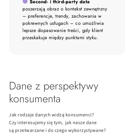
Second- i third-party data
poszerzają obraz o kontekst zewnętrzny 
– preferencje, trendy, zachowania w 
pokrewnych usługach – co umożliwia 
lepsze dopasowanie treści, gdy klient 
Dane z perspektywy
konsumenta
Jak rodzaje danych widzą konsumenci?
Czy interesujemy się tym, jak nasze dane
są przetwarzane i do czego wykorzystywane?