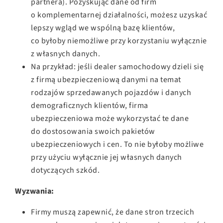
partnera). Pozyskując dane od firm
o komplementarnej działalności, możesz uzyskać
lepszy wgląd we wspólną bazę klientów,
co byłoby niemożliwe przy korzystaniu wyłącznie
z własnych danych.
Na przykład: jeśli dealer samochodowy dzieli się
z firmą ubezpieczeniową danymi na temat
rodzajów sprzedawanych pojazdów i danych
demograficznych klientów, firma
ubezpieczeniowa może wykorzystać te dane
do dostosowania swoich pakietów
ubezpieczeniowych i cen. To nie byłoby możliwe
przy użyciu wyłącznie jej własnych danych
dotyczących szkód.
Wyzwania:
Firmy muszą zapewnić, że dane stron trzecich