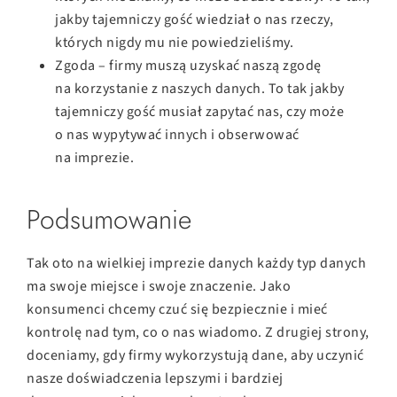
jakby tajemniczy gość wiedział o nas rzeczy,
których nigdy mu nie powiedzieliśmy.
Zgoda – firmy muszą uzyskać naszą zgodę
na korzystanie z naszych danych. To tak jakby
tajemniczy gość musiał zapytać nas, czy może
o nas wypytywać innych i obserwować
na imprezie.
Podsumowanie
Tak oto na wielkiej imprezie danych każdy typ danych
ma swoje miejsce i swoje znaczenie. Jako
konsumenci chcemy czuć się bezpiecznie i mieć
kontrolę nad tym, co o nas wiadomo. Z drugiej strony,
doceniamy, gdy firmy wykorzystują dane, aby uczynić
nasze doświadczenia lepszymi i bardziej