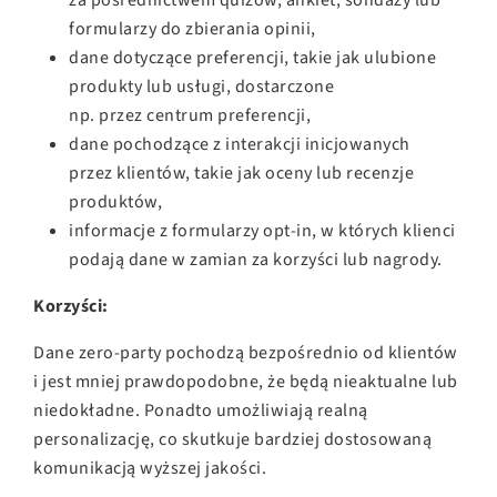
formularzy do zbierania opinii,
dane dotyczące preferencji, takie jak ulubione
produkty lub usługi, dostarczone
np. przez centrum preferencji,
dane pochodzące z interakcji inicjowanych
przez klientów, takie jak oceny lub recenzje
produktów,
informacje z formularzy opt-in, w których klienci
podają dane w zamian za korzyści lub nagrody.
Korzyści:
Dane zero-party pochodzą bezpośrednio od klientów
i jest mniej prawdopodobne, że będą nieaktualne lub
niedokładne. Ponadto umożliwiają realną
personalizację, co skutkuje bardziej dostosowaną
komunikacją wyższej jakości.