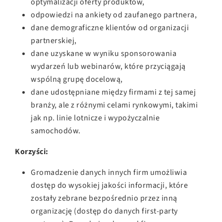
optymalizacji oferty produktów,
odpowiedzi na ankiety od zaufanego partnera,
dane demograficzne klientów od organizacji
partnerskiej,
dane uzyskane w wyniku sponsorowania
wydarzeń lub webinarów, które przyciągają
wspólną grupę docelową,
dane udostępniane między firmami z tej samej
branży, ale z różnymi celami rynkowymi, takimi
jak np. linie lotnicze i wypożyczalnie
samochodów.
Korzyści:
Gromadzenie danych innych firm umożliwia
dostęp do wysokiej jakości informacji, które
zostały zebrane bezpośrednio przez inną
organizację (dostęp do danych first-party