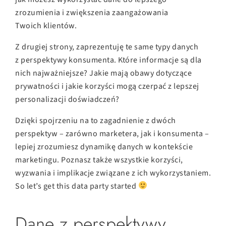
zrozumienia i zwiększenia zaangażowania
Twoich klientów.
Z drugiej strony, zaprezentuję te same typy danych
z perspektywy konsumenta. Które informacje są dla
nich najważniejsze? Jakie mają obawy dotyczące
prywatności i jakie korzyści mogą czerpać z lepszej
personalizacji doświadczeń?
Dzięki spojrzeniu na to zagadnienie z dwóch
perspektyw – zarówno marketera, jak i konsumenta –
lepiej zrozumiesz dynamikę danych w kontekście
marketingu. Poznasz także wszystkie korzyści,
wyzwania i implikacje związane z ich wykorzystaniem.
So let’s get this data party started
Dane z perspektywy