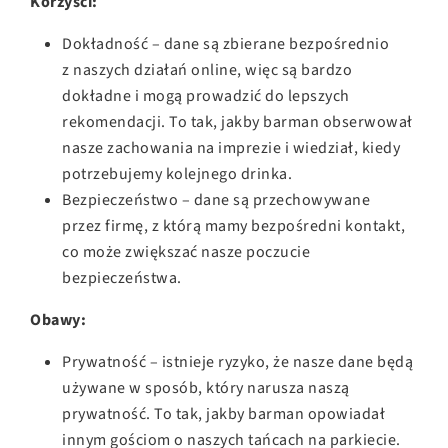
Korzyści:
Dokładność – dane są zbierane bezpośrednio
z naszych działań online, więc są bardzo
dokładne i mogą prowadzić do lepszych
rekomendacji. To tak, jakby barman obserwował
nasze zachowania na imprezie i wiedział, kiedy
potrzebujemy kolejnego drinka.
Bezpieczeństwo – dane są przechowywane
przez firmę, z którą mamy bezpośredni kontakt,
co może zwiększać nasze poczucie
bezpieczeństwa.
Obawy:
Prywatność – istnieje ryzyko, że nasze dane będą
używane w sposób, który narusza naszą
prywatność. To tak, jakby barman opowiadał
innym gościom o naszych tańcach na parkiecie.