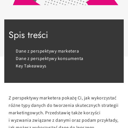
Spis treści
Dane z perspektywy marketera
Dane z perspektywy konsumenta
Key Takeaways
Z perspektywy marketera pokażę Ci, jak wykorzystać
różne typy danych do tworzenia skutecznych strategii
marketingowych. Przedstawię także korzyści
i wyzwania związane z danymi oraz podam przykłady,
jak możesz wykorzystać dane do lepszego