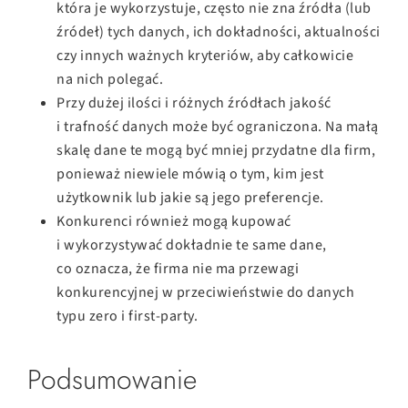
która je wykorzystuje, często nie zna źródła (lub
źródeł) tych danych, ich dokładności, aktualności
czy innych ważnych kryteriów, aby całkowicie
na nich polegać.
Przy dużej ilości i różnych źródłach jakość
i trafność danych może być ograniczona. Na małą
skalę dane te mogą być mniej przydatne dla firm,
ponieważ niewiele mówią o tym, kim jest
użytkownik lub jakie są jego preferencje.
Konkurenci również mogą kupować
i wykorzystywać dokładnie te same dane,
co oznacza, że firma nie ma przewagi
konkurencyjnej w przeciwieństwie do danych
typu zero i first-party.
Podsumowanie