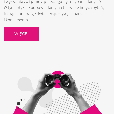
i wyzwania związane z poszczególnymi typami danych?
W tym artykule odpowiadamy na te i wiele innych pytań,
biorąc pod uwagę dwie perspektywy – marketera
i konsumenta.
WIĘCEJ