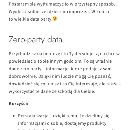
Postaram się wytłumaczyć to w przystępny sposób.
Wyobraź sobie, że idziesz na imprezę… W końcu
to wielkie data party
Zero-party data
Przychodzisz na imprezę i to Ty decydujesz, co chcesz
powiedzieć o sobie innym gościom. To są właśnie
dane zero party – informacje, które podajesz sam,
dobrowolnie. Dzięki nim ludzie mogą Cię poznać,
dowiedzieć się co lubisz i co Cię interesuje, ale także –
wykorzystać te dane ze szkodą dla Ciebie.
Korzyści:
Personalizacja – dzięki temu, że dzielimy się
informacjami o sobie, dostajemy produkty