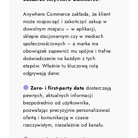
Anywhere Commerce zakłada, że klient 
może rozpocząć i zakończyć zakup w 
dowolnym miejscu – w aplikacji, 
sklepie stacjonarnym czy w mediach 
społecznościowych – a marka ma 
obowiązek zapewnić mu spójne i trafne 
doświadczenie na każdym z tych 
etapów. Właśnie tu kluczową rolę 
odgrywają dane:

Zero- i first-party data
 dostarczają 
pewnych, aktualnych informacji 
bezpośrednio od użytkownika, 
pozwalając precyzyjnie personalizować 
ofertę i komunikację w czasie 
rzeczywistym, niezależnie od kanału.
