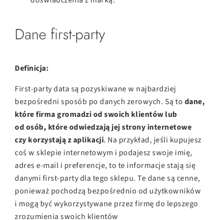
Dane first-party
Definicja:
First-party data są pozyskiwane w najbardziej
bezpośredni sposób po danych zerowych. Są to
dane,
które firma gromadzi od swoich klientów lub
od osób, które odwiedzają jej strony internetowe
czy korzystają z aplikacji
. Na przykład, jeśli kupujesz
coś w sklepie internetowym i podajesz swoje imię,
adres e-mail i preferencje, to te informacje stają się
danymi first-party dla tego sklepu. Te dane są cenne,
ponieważ pochodzą bezpośrednio od użytkowników
i mogą być wykorzystywane przez firmę do lepszego
zrozumienia swoich klientów