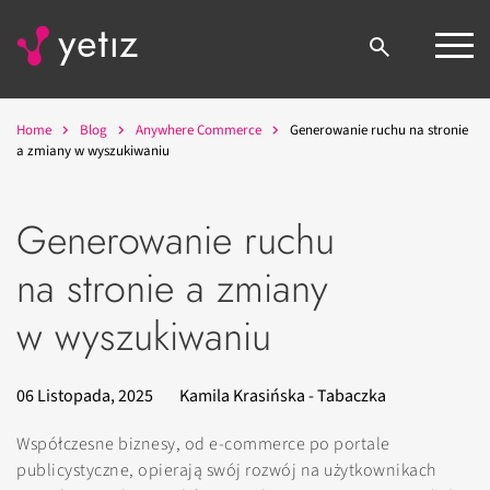
Home
Blog
Anywhere Commerce
Generowanie ruchu na stronie
a zmiany w wyszukiwaniu
Generowanie ruchu
na stronie a zmiany
w wyszukiwaniu
06 Listopada, 2025
Kamila Krasińska - Tabaczka
Współczesne biznesy, od e-commerce po portale
publicystyczne, opierają swój rozwój na użytkownikach