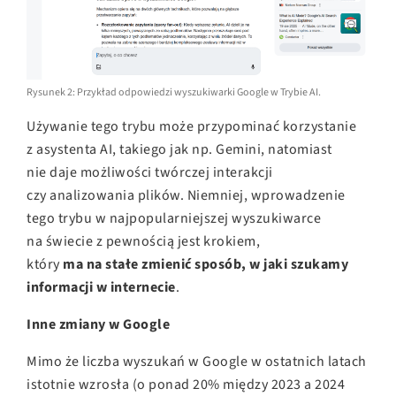
Rysunek 2: Przykład odpowiedzi wyszukiwarki Google w Trybie AI.
Używanie tego trybu może przypominać korzystanie
z asystenta AI, takiego jak np. Gemini, natomiast
nie daje możliwości twórczej interakcji
czy analizowania plików. Niemniej, wprowadzenie
tego trybu w najpopularniejszej wyszukiwarce
na świecie z pewnością jest krokiem,
który
ma na stałe zmienić sposób, w jaki szukamy
informacji w internecie
.
Inne zmiany w Google
Mimo że liczba wyszukań w Google w ostatnich latach
istotnie wzrosła (o ponad 20% między 2023 a 2024