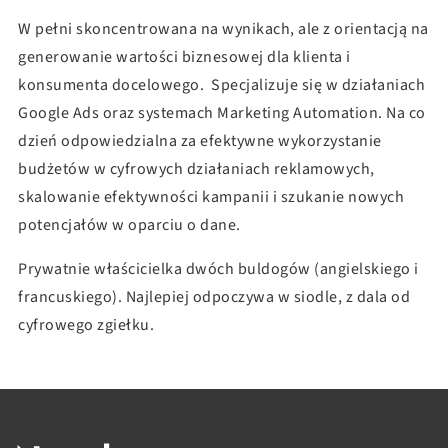
W pełni skoncentrowana na wynikach, ale z orientacją na
generowanie wartości biznesowej dla klienta i
konsumenta docelowego. Specjalizuje się w działaniach
Google Ads oraz systemach Marketing Automation. Na co
dzień odpowiedzialna za efektywne wykorzystanie
budżetów w cyfrowych działaniach reklamowych,
skalowanie efektywności kampanii i szukanie nowych
potencjałów w oparciu o dane.
Prywatnie właścicielka dwóch buldogów (angielskiego i
francuskiego). Najlepiej odpoczywa w siodle, z dala od
cyfrowego zgiełku.