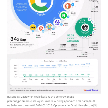
Rysunek 5: Zestawienie wielkości ruchu generowanego
przez najpopularniejsze wyszukiwarki w przeglądarkach oraz narzędzi AI
na świecie w okresie 04.2024-03.2025. Opracowanie: Onelittleweb.com [5].