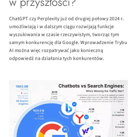
w przyszłości?
ChatGPT czy Perplexity
już od drugiej połowy 2024 r.
umożliwiają i w dalszym ciągu rozwijają funkcje
wyszukiwania w czasie rzeczywistym, tworząc tym
samym konkurencję dla Google. Wprowadzenie Trybu
AI można więc rozpatrywać jako konieczną
odpowiedź na działania tych konkurentów.