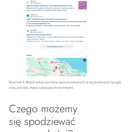
Rysunek 4: Widok sekcji wyników sponsorowanych w wyszukiwarce Google
oraz, poniżej, mapa z pasującymi wynikami.
Czego możemy
się spodziewać