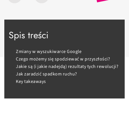
Spis treści
Zmiany w wyszukiwarce Google
Czego możemy się spodziewać w przyszłości?
Jakie są (i jakie nadejdą) rezultaty tych rewolucji?
Jak zaradzić spadkom ruchu?
Key takeaways