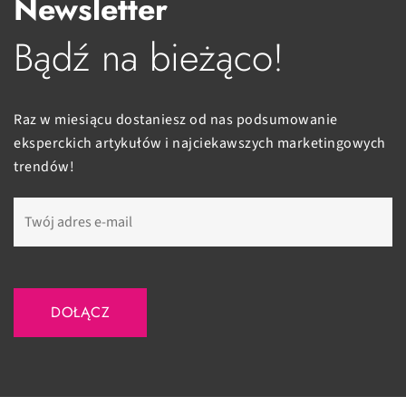
Newsletter
Bądź na bieżąco!
Raz w miesiącu dostaniesz od nas podsumowanie
eksperckich artykułów i najciekawszych marketingowych
trendów!