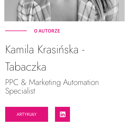
O AUTORZE
Kamila Krasińska -
Tabaczka
PPC & Marketing Automation
Specialist
ARTYKUŁY