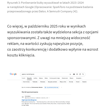
Rysunek 3: Porównanie liczby wyszukiwań w latach 2023 i 2024
w narzędziach Google (Opracowanie: SparkToro na podstawie badania
przeprowadzonego przez Datos. A Semrush Company [4]).
Co więcej, w październiku 2025 roku w wynikach
wyszukiwania została także wydzielona sekcja z opcjami
sponsorowanymi. Z uwagi na mniejszą widoczność
reklam, na wartości zyskują najwyższe pozycje,
co zaostrzy konkurencję i dodatkowo wpłynie na wzrost
kosztu kliknięcia.