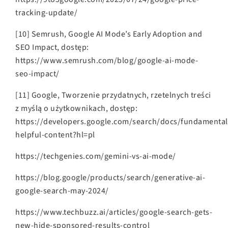
tracking-update/
[10] Semrush, Google AI Mode’s Early Adoption and
SEO Impact, dostęp:
https://www.semrush.com/blog/google-ai-mode-
seo-impact/
[11] Google, Tworzenie przydatnych, rzetelnych treści
z myślą o użytkownikach, dostęp:
https://developers.google.com/search/docs/fundamental
helpful-content?hl=pl
https://techgenies.com/gemini-vs-ai-mode/
https://blog.google/products/search/generative-ai-
google-search-may-2024/
https://www.techbuzz.ai/articles/google-search-gets-
new-hide-sponsored-results-control