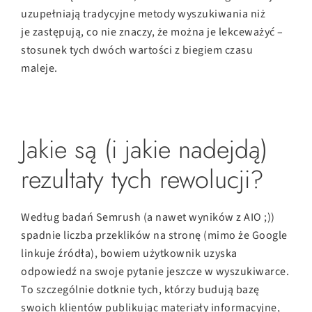
uzupełniają tradycyjne metody wyszukiwania niż
je zastępują, co nie znaczy, że można je lekceważyć –
stosunek tych dwóch wartości z biegiem czasu
maleje.
Jakie są (i jakie nadejdą)
rezultaty tych rewolucji?
Według badań Semrush (a nawet wyników z AIO ;))
spadnie liczba przeklików na stronę (mimo że Google
linkuje źródła), bowiem użytkownik uzyska
odpowiedź na swoje pytanie jeszcze w wyszukiwarce.
To szczególnie dotknie tych, którzy budują bazę
swoich klientów publikując materiały informacyjne,