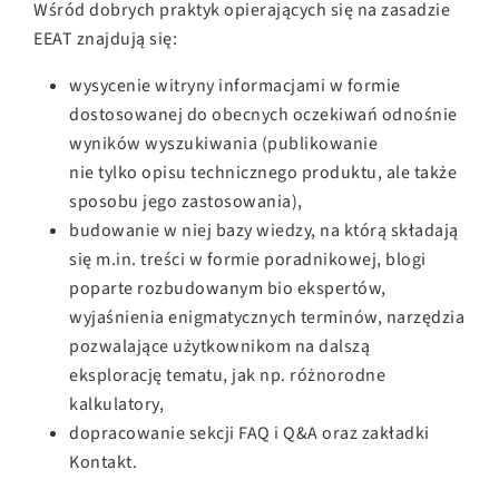
Wśród dobrych praktyk opierających się na zasadzie
EEAT znajdują się:
wysycenie witryny informacjami w formie
dostosowanej do obecnych oczekiwań odnośnie
wyników wyszukiwania (publikowanie
nie tylko opisu technicznego produktu, ale także
sposobu jego zastosowania),
budowanie w niej bazy wiedzy, na którą składają
się
m.in
. treści w formie poradnikowej, blogi
poparte rozbudowanym bio ekspertów,
wyjaśnienia enigmatycznych terminów, narzędzia
pozwalające użytkownikom na dalszą
eksplorację tematu, jak np. różnorodne
kalkulatory,
dopracowanie sekcji FAQ i Q&A oraz zakładki
Kontakt.