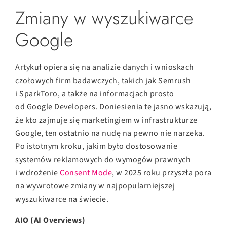
Zmiany w wyszukiwarce
Google
Artykuł opiera się na analizie danych i wnioskach
czołowych firm badawczych, takich jak Semrush
i SparkToro, a także na informacjach prosto
od Google Developers. Doniesienia te jasno wskazują,
że kto zajmuje się marketingiem w infrastrukturze
Google, ten ostatnio na nudę na pewno nie narzeka.
Po istotnym kroku, jakim było dostosowanie
systemów reklamowych do wymogów prawnych
i wdrożenie
Consent Mode
, w 2025 roku przyszła pora
na wywrotowe zmiany w najpopularniejszej
wyszukiwarce na świecie.
AIO (AI Overviews)