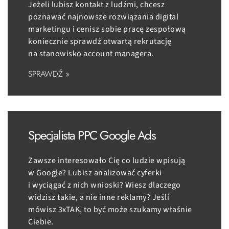
Jeżeli lubisz kontakt z ludźmi, chcesz
poznawać najnowsze rozwiązania digital
marketingu i cenisz sobie pracę zespołową
koniecznie sprawdź otwartą rekrutację
na stanowisko account managera.
SPRAWDŹ »
Specjalista PPC Google Ads
Zawsze interesowało Cię co ludzie wpisują
w Google? Lubisz analizować cyferki
i wyciągać z nich wnioski? Wiesz dlaczego
widzisz takie, a nie inne reklamy? Jeśli
mówisz 3xTAK, to być może szukamy właśnie
Ciebie.