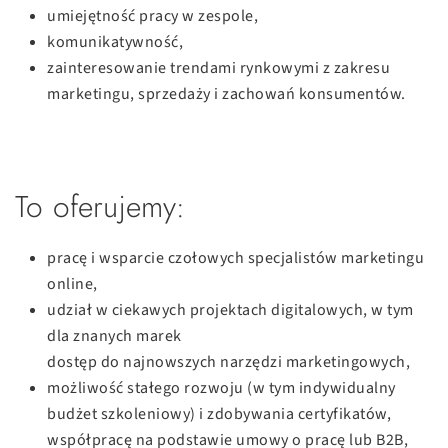
umiejętność pracy w zespole,
komunikatywność,
zainteresowanie trendami rynkowymi z zakresu
marketingu, sprzedaży i zachowań konsumentów.
To oferujemy:
pracę i wsparcie czołowych specjalistów marketingu
online,
udział w ciekawych projektach digitalowych, w tym
dla znanych marek
dostęp do najnowszych narzędzi marketingowych,
możliwość stałego rozwoju (w tym indywidualny
budżet szkoleniowy) i zdobywania certyfikatów,
współpracę na podstawie umowy o pracę lub B2B,