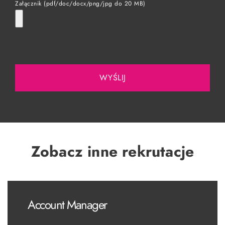
Załącznik (pdf/doc/docx/png/jpg do 20 MB)
Zobacz inne rekrutacje
Account Manager