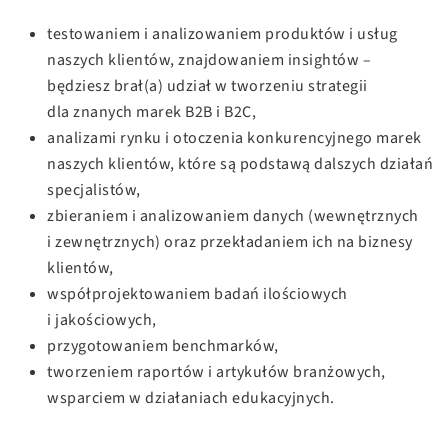
testowaniem i analizowaniem produktów i usług
naszych klientów, znajdowaniem insightów –
będziesz brał(a) udział w tworzeniu strategii
dla znanych marek B2B i B2C,
analizami rynku i otoczenia konkurencyjnego marek
naszych klientów, które są podstawą dalszych działań
specjalistów,
zbieraniem i analizowaniem danych (wewnętrznych
i zewnętrznych) oraz przekładaniem ich na biznesy
klientów,
współprojektowaniem badań ilościowych
i jakościowych,
przygotowaniem benchmarków,
tworzeniem raportów i artykułów branżowych,
wsparciem w działaniach edukacyjnych.