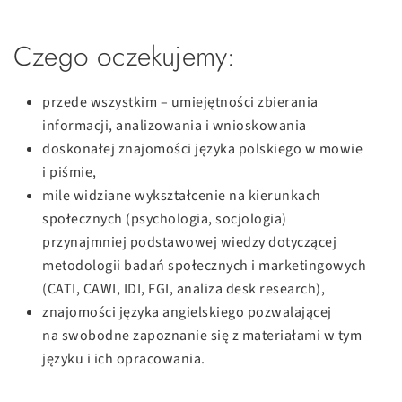
Czego oczekujemy:
przede wszystkim – umiejętności zbierania
informacji, analizowania i wnioskowania
doskonałej znajomości języka polskiego w mowie
i piśmie,
mile widziane wykształcenie na kierunkach
społecznych (psychologia, socjologia)
przynajmniej podstawowej wiedzy dotyczącej
metodologii badań społecznych i marketingowych
(CATI, CAWI, IDI, FGI, analiza desk research),
znajomości języka angielskiego pozwalającej
na swobodne zapoznanie się z materiałami w tym
języku i ich opracowania.