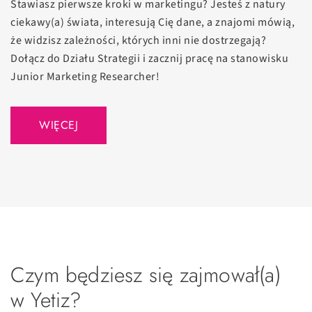
Stawiasz pierwsze kroki w marketingu? Jesteś z natury
ciekawy(a) świata, interesują Cię dane, a znajomi mówią,
że widzisz zależności, których inni nie dostrzegają?
Dołącz do Działu Strategii i zacznij pracę na stanowisku
Junior Marketing Researcher!
WIĘCEJ
Czym będziesz się zajmował(a)
w Yetiz?