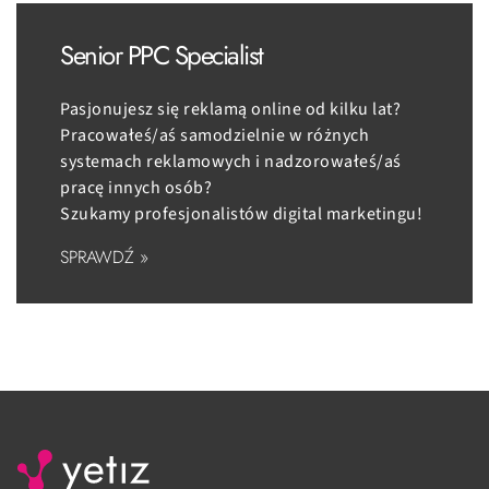
Senior PPC Specialist
Pasjonujesz się reklamą online od kilku lat?
Pracowałeś/aś samodzielnie w różnych
systemach reklamowych i nadzorowałeś/aś
pracę innych osób?
Szukamy profesjonalistów digital marketingu!
SPRAWDŹ »