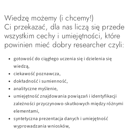
Wiedzę możemy (i chcemy!)
Ci przekazać, dla nas liczą się przede
wszystkim cechy i umiejętności, które
powinien mieć dobry researcher czyli:
gotowość do ciągłego uczenia się i dzielenia się
wiedzą,
ciekawość poznawcza,
dokładność i sumienność,
analityczne myślenie,
umiejętność znajdowania powiązań i identyfikacji
zależności przyczynowo-skutkowych między różnymi
elementami,
syntetyczna prezentacja danych i umiejętność
wyprowadzania wniosków,