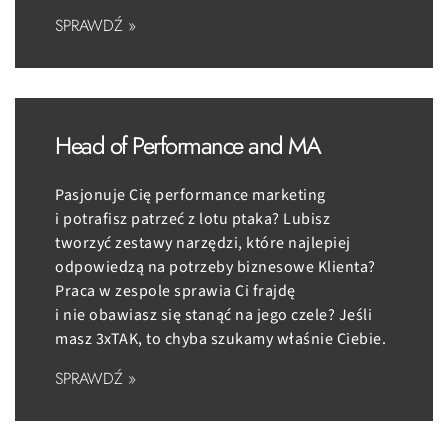
SPRAWDŹ »
Head of Performance and MA
Pasjonuje Cię performance marketing
i potrafisz patrzeć z lotu ptaka? Lubisz
tworzyć zestawy narzędzi, które najlepiej
odpowiedzą na potrzeby biznesowe Klienta?
Praca w zespole sprawia Ci frajdę
i nie obawiasz się stanąć na jego czele? Jeśli
masz 3xTAK, to chyba szukamy właśnie Ciebie.
SPRAWDŹ »