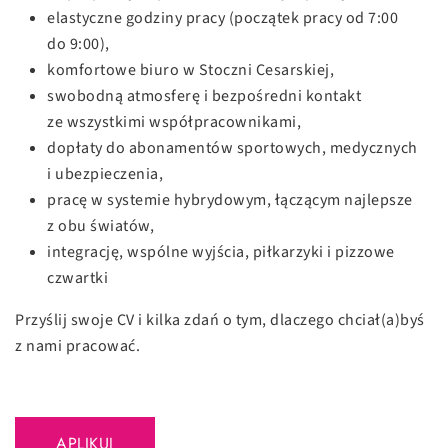
elastyczne godziny pracy (początek pracy od 7:00
do 9:00),
komfortowe biuro w Stoczni Cesarskiej,
swobodną atmosferę i bezpośredni kontakt
ze wszystkimi współpracownikami,
dopłaty do abonamentów sportowych, medycznych
i ubezpieczenia,
pracę w systemie hybrydowym, łączącym najlepsze
z obu światów,
integrację, wspólne wyjścia, piłkarzyki i pizzowe
czwartki
Przyślij swoje CV i kilka zdań o tym, dlaczego chciał(a)byś
z nami pracować.
APLIKUJ