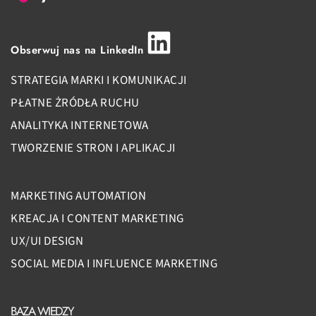
Obserwuj nas na LinkedIn
STRATEGIA MARKI I KOMUNIKACJI
PŁATNE ŻRÓDŁA RUCHU
ANALITYKA INTERNETOWA
TWORZENIE STRON I APLIKACJI
MARKETING AUTOMATION
KREACJA I CONTENT MARKETING
UX/UI DESIGN
SOCIAL MEDIA I INFLUENCE MARKETING
BAZA WIEDZY