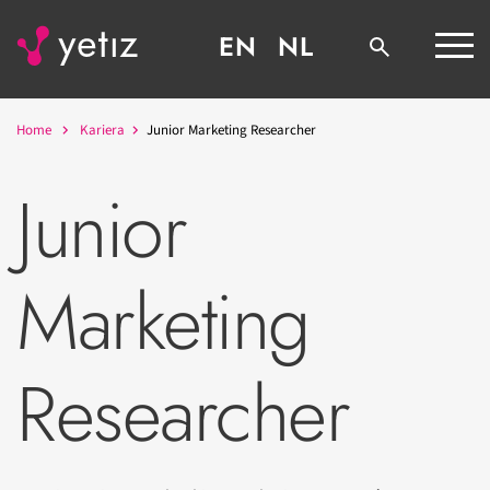
EN
NL
Home
Kariera
Junior Marketing Researcher
Junior
Marketing
Researcher