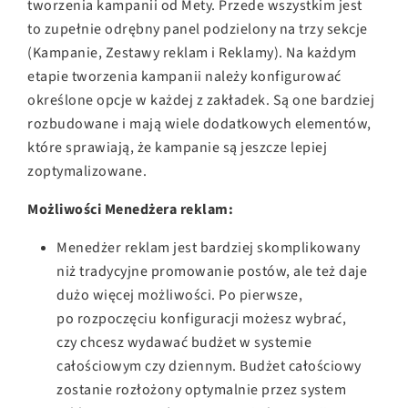
tworzenia kampanii od Mety. Przede wszystkim jest
to zupełnie odrębny panel podzielony na trzy sekcje
(Kampanie, Zestawy reklam i Reklamy). Na każdym
etapie tworzenia kampanii należy konfigurować
określone opcje w każdej z zakładek. Są one bardziej
rozbudowane i mają wiele dodatkowych elementów,
które sprawiają, że kampanie są jeszcze lepiej
zoptymalizowane.
Możliwości Menedżera reklam:
Menedżer reklam jest bardziej skomplikowany
niż tradycyjne promowanie postów, ale też daje
dużo więcej możliwości. Po pierwsze,
po rozpoczęciu konfiguracji możesz wybrać,
czy chcesz wydawać budżet w systemie
całościowym czy dziennym. Budżet całościowy
zostanie rozłożony optymalnie przez system