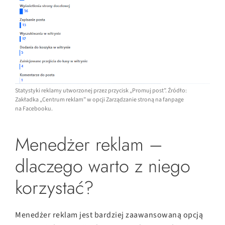
Statystyki reklamy utworzonej przez przycisk „Promuj post”. Źródło:
Zakładka „Centrum reklam” w opcji Zarządzanie stroną na fanpage
na Facebooku.
Menedżer reklam –
dlaczego warto z niego
korzystać?
Menedżer reklam jest bardziej zaawansowaną opcją