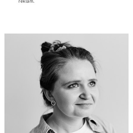
reklam.