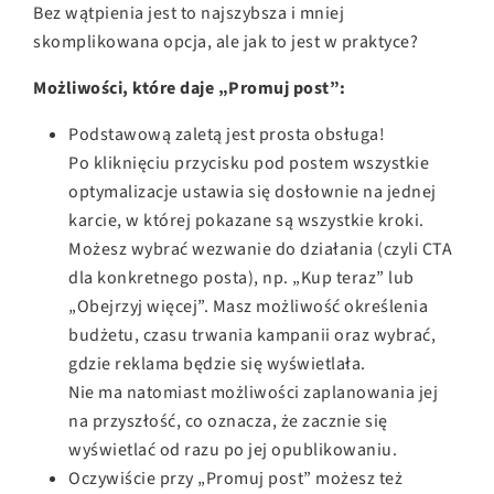
Bez wątpienia jest to najszybsza i mniej
skomplikowana opcja, ale jak to jest w praktyce?
Możliwości, które daje „Promuj post”:
Podstawową zaletą jest prosta obsługa!
Po kliknięciu przycisku pod postem wszystkie
optymalizacje ustawia się dosłownie na jednej
karcie, w której pokazane są wszystkie kroki.
Możesz wybrać wezwanie do działania (czyli CTA
dla konkretnego posta), np. „Kup teraz” lub
„Obejrzyj więcej”. Masz możliwość określenia
budżetu, czasu trwania kampanii oraz wybrać,
gdzie reklama będzie się wyświetlała.
Nie ma natomiast możliwości zaplanowania jej
na przyszłość, co oznacza, że zacznie się
wyświetlać od razu po jej opublikowaniu.
Oczywiście przy „Promuj post” możesz też