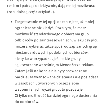
reklam i patrząc obiektywnie, dają mniej możliwości
(zob. dalszą część artykułu).
Targetowanie w tej opcji obecnie jest już mniej
ograniczone niż kiedyś. Poza tym, że masz
możliwość standardowego dobierania grup
odbiorców po zainteresowaniach, wieku czy płci,
możesz wybierać także spośród zapisanych grup
niestandardowych i podobnych odbiorców,
ale tylko w przypadku, jeśli takie grupy
są utworzone wcześniej w Menedżerze reklam.
Zatem jeśli na koncie nie były prowadzone
bardziej zaawansowane działania i nie posiadasz
w zasobach utworzonych przez siebie
wspomnianych wyżej grup, to pozostaje
Ci tylko możliwość bardziej ogólnego docierania
do odbiorców.