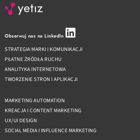
Obserwuj nas na LinkedIn
STRATEGIA MARKI I KOMUNIKACJI
PŁATNE ŻRÓDŁA RUCHU
ANALITYKA INTERNETOWA
TWORZENIE STRON I APLIKACJI
MARKETING AUTOMATION
KREACJA I CONTENT MARKETING
UX/UI DESIGN
SOCIAL MEDIA I INFLUENCE MARKETING