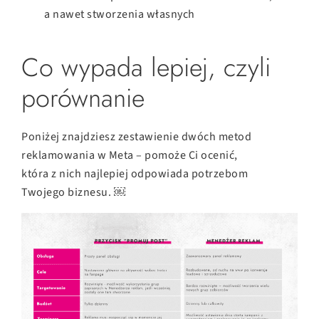
a nawet stworzenia własnych
Co wypada lepiej, czyli
porównanie
Poniżej znajdziesz zestawienie dwóch metod
reklamowania w Meta – pomoże Ci ocenić,
która z nich najlepiej odpowiada potrzebom
Twojego biznesu. ￼