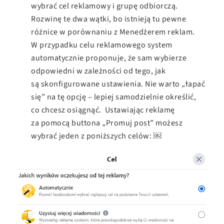
wybrać cel reklamowy i grupę odbiorczą.
Rozwinę te dwa wątki, bo istnieją tu pewne
różnice w porównaniu z Menedżerem reklam.
W przypadku celu reklamowego system
automatycznie proponuje, że sam wybierze
odpowiedni w zależności od tego, jak
są skonfigurowane ustawienia. Nie warto „łapać
się” na tę opcję – lepiej samodzielnie określić,
co chcesz osiągnąć. Ustawiając reklamę
za pomocą buttona „Promuj post” możesz
wybrać jeden z poniższych celów: ￼