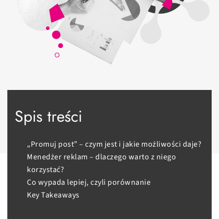
Spis treści
„Promuj post” – czym jest i jakie możliwości daje?
Menedżer reklam – dlaczego warto z niego
korzystać?
Co wypada lepiej, czyli porównanie
Key Takeaways