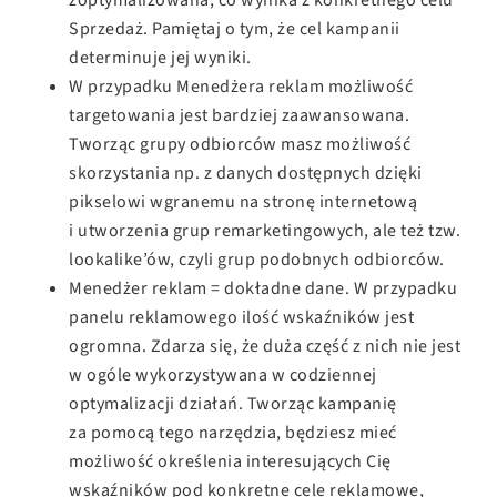
Sprzedaż. Pamiętaj o tym, że cel kampanii
determinuje jej wyniki.
W przypadku Menedżera reklam możliwość
targetowania jest bardziej zaawansowana.
Tworząc grupy odbiorców masz możliwość
skorzystania np. z danych dostępnych dzięki
pikselowi wgranemu na stronę internetową
i utworzenia grup remarketingowych, ale też tzw.
lookalike’ów, czyli grup podobnych odbiorców.
Menedżer reklam = dokładne dane. W przypadku
panelu reklamowego ilość wskaźników jest
ogromna. Zdarza się, że duża część z nich nie jest
w ogóle wykorzystywana w codziennej
optymalizacji działań. Tworząc kampanię
za pomocą tego narzędzia, będziesz mieć
możliwość określenia interesujących Cię
wskaźników pod konkretne cele reklamowe,