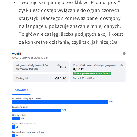
Tworząc kampanię przez klik w „Promuj post”,
zyskujesz dostęp wyłącznie do ograniczonych
statystyk. Dlaczego? Ponieważ panel dostępny
na fanpage’u pokazuje znacznie mniej danych.
To głównie zasięg, liczba podjętych akcji i koszt
za konkretne działanie, czyli tak, jak niżej: ￼