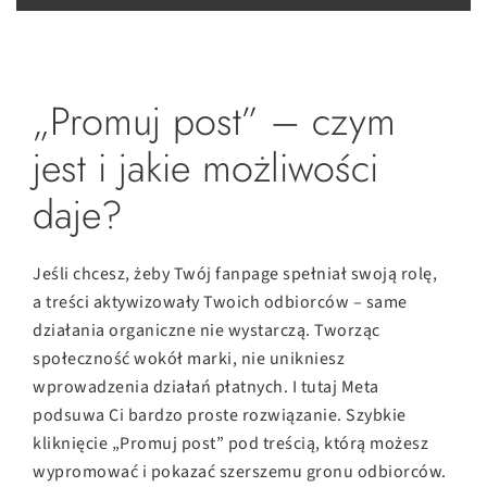
„Promuj post” – czym
jest i jakie możliwości
daje?
Jeśli chcesz, żeby Twój fanpage spełniał swoją rolę,
a treści aktywizowały Twoich odbiorców – same
działania organiczne nie wystarczą. Tworząc
społeczność wokół marki, nie unikniesz
wprowadzenia działań płatnych. I tutaj Meta
podsuwa Ci bardzo proste rozwiązanie. Szybkie
kliknięcie „Promuj post” pod treścią, którą możesz
wypromować i pokazać szerszemu gronu odbiorców.