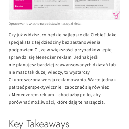
Opracowanie własne na podstawie narzędzi Meta.
Czy już widzisz, co będzie najlepsze dla Ciebie? Jako
specjalista z tej dziedziny bez zastanowienia
podpowiem Ci, że w większości przypadków lepiej
sprawdzi się Menedżer reklam. Jednak jeśli
nie planujesz bardziej zaawansowanych działań lub
nie masz tak dużej wiedzy, to wystarczy
Ci uproszczona wersja reklamowania. Warto jednak
patrzeć perspektywicznie i zapoznać się również
z Menedżerem reklam – chociażby po to, aby
porównać możliwości, które dają te narzędzia.
Key Takeaways