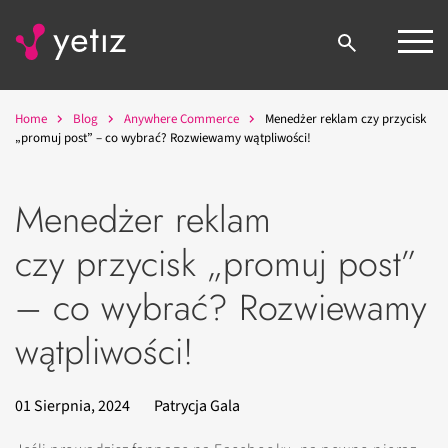
Home
Blog
Anywhere Commerce
Menedżer reklam czy przycisk
„promuj post” – co wybrać? Rozwiewamy wątpliwości!
Menedżer reklam
czy przycisk „promuj post”
– co wybrać? Rozwiewamy
wątpliwości!
01 Sierpnia, 2024
Patrycja Gala