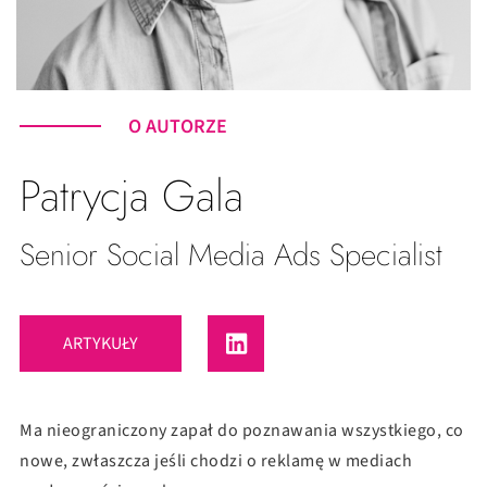
O AUTORZE
Patrycja Gala
Senior Social Media Ads Specialist
ARTYKUŁY
Ma nieograniczony zapał do poznawania wszystkiego, co
nowe, zwłaszcza jeśli chodzi o reklamę w mediach