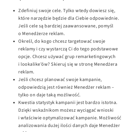
Zdefiniuj swoje cele. Tylko wtedy dowiesz się,
które narzędzie będzie dla Ciebie odpowiednie.
Jeśli cele są bardziej zaawansowane, pomyśl
o Menedżerze reklam.
Określ, do kogo chcesz targetować swoje
reklamy i czy wystarczą Ci do tego podstawowe
opcje. Chcesz używać grup remarketingowych
i lookalike’ów? Skieruj się w stronę Menedżera
reklam.
Jeśli chcesz planować swoje kampanie,
odpowiedzią jest również Menedżer reklam –
tylko on daje taką możliwość.
Kwestia statystyk kampanii jest bardzo istotna.
Dzięki wskaźnikom możesz wyciągać wnioski
i właściwie optymalizować kampanie. Możliwość
analizowania dużej ilości danych daje Menedżer