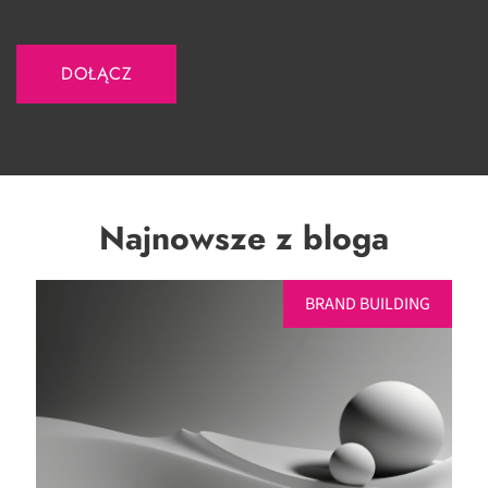
Najnowsze z bloga
BRAND BUILDING