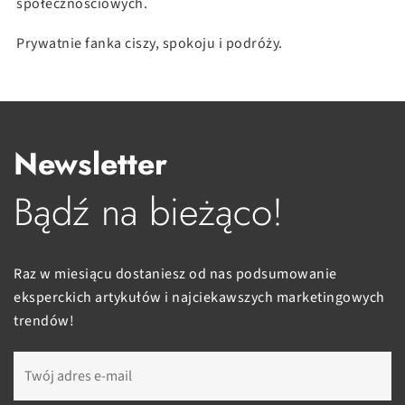
społecznościowych.
Prywatnie fanka ciszy, spokoju i podróży.
Newsletter
Bądź na bieżąco!
Raz w miesiącu dostaniesz od nas podsumowanie
eksperckich artykułów i najciekawszych marketingowych
trendów!