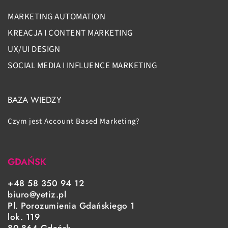
MARKETING AUTOMATION
KREACJA I CONTENT MARKETING
UX/UI DESIGN
SOCIAL MEDIA I INFLUENCE MARKETING
BAZA WIEDZY
Czym jest Account Based Marketing?
GDAŃSK
+48 58 350 94 12
biuro@yetiz.pl
Pl. Porozumienia Gdańskiego 1
lok. 119
80-864 Gdańsk