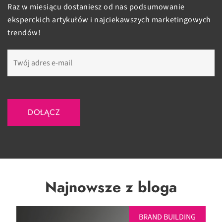
Raz w miesiącu dostaniesz od nas podsumowanie
eksperckich artykułów i najciekawszych marketingowych
trendów!
Najnowsze z bloga
BRAND BUILDING