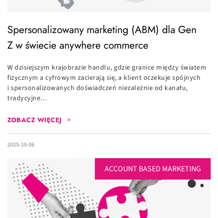
Spersonalizowany marketing (ABM) dla Gen
Z w świecie anywhere commerce
W dzisiejszym krajobrazie handlu, gdzie granice między światem
fizycznym a cyfrowym zacierają się, a klient oczekuje spójnych
i spersonalizowanych doświadczeń niezależnie od kanału,
tradycyjne…
ZOBACZ WIĘCEJ
2025-10-06
ACCOUNT BASED MARKETING