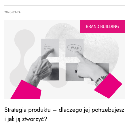
2026-03-24
BRAND BUILDING
Strategia produktu – dlaczego jej potrzebujesz
i jak ją stworzyć?