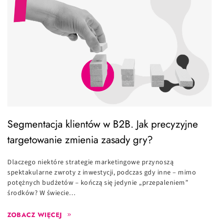
Segmentacja klientów w B2B. Jak precyzyjne
targetowanie zmienia zasady gry?
Dlaczego niektóre strategie marketingowe przynoszą
spektakularne zwroty z inwestycji, podczas gdy inne – mimo
potężnych budżetów – kończą się jedynie „przepaleniem”
środków? W świecie…
ZOBACZ WIĘCEJ