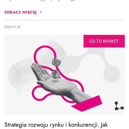
ZOBACZ WIĘCEJ
2026-07-20
GO TO MARKET
Strategia rozwoju rynku i konkurencji. Jak