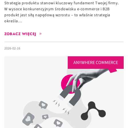
Strategia produktu stanowi kluczowy fundament Twojej firmy.
W wysoce konkurencyjnym środowisku e-commerce i B2B
produkt jest siłą napędową wzrostu – to właśnie strategia
określa…
ZOBACZ WIĘCEJ
2026-02-16
ANYWHERE COMMERCE