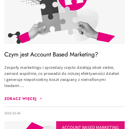
Czym jest Account Based Marketing?
Zespoły marketingu i sprzedaży często działają obok siebie,
zamiast wspólnie, co prowadzi do niższej efektywności działań
i generuje niepotrzebny koszt związany z nietrafionymi
leadami….
ZOBACZ WIĘCEJ
2025-03-06
ACCOUNT BASED MARKETING