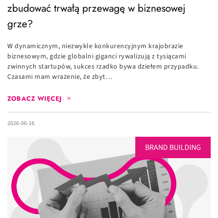
zbudować trwałą przewagę w biznesowej
grze?
W dynamicznym, niezwykle konkurencyjnym krajobrazie
biznesowym, gdzie globalni giganci rywalizują z tysiącami
zwinnych startupów, sukces rzadko bywa dziełem przypadku.
Czasami mam wrażenie, że zbyt…
ZOBACZ WIĘCEJ
2026-06-16
BRAND BUILDING