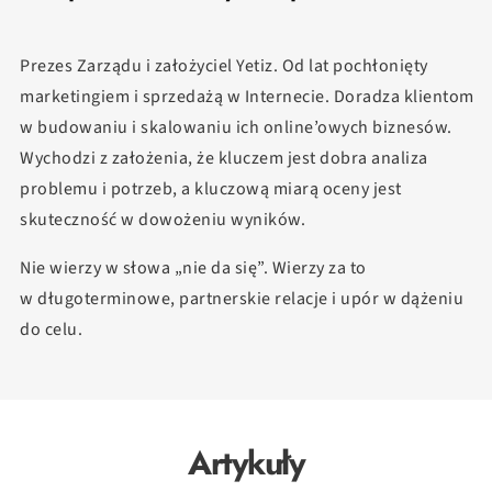
Prezes Zarządu i założyciel Yetiz. Od lat pochłonięty
marketingiem i sprzedażą w Internecie. Doradza klientom
w budowaniu i skalowaniu ich online’owych biznesów.
Wychodzi z założenia, że kluczem jest dobra analiza
problemu i potrzeb, a kluczową miarą oceny jest
skuteczność w dowożeniu wyników.
Nie wierzy w słowa „nie da się”. Wierzy za to
w długoterminowe, partnerskie relacje i upór w dążeniu
do celu.
Artykuły