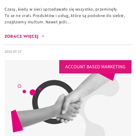
Czasy, kiedy w sieci sprzedawało się wszystko, przeminęły.
To se ne vrati. Produktów i usług, które są podobne do siebie,
znajdziemy multum. Nawet jeśli…
ZOBACZ WIĘCEJ
2015-07-17
ACCOUNT BASED MARKETING