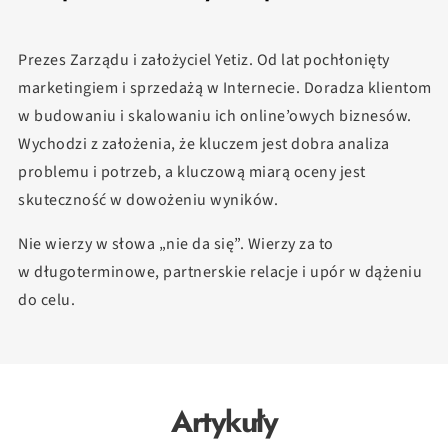
Prezes Zarządu i założyciel Yetiz. Od lat pochłonięty
marketingiem i sprzedażą w Internecie. Doradza klientom
w budowaniu i skalowaniu ich online’owych biznesów.
Wychodzi z założenia, że kluczem jest dobra analiza
problemu i potrzeb, a kluczową miarą oceny jest
skuteczność w dowożeniu wyników.
Nie wierzy w słowa „nie da się”. Wierzy za to
w długoterminowe, partnerskie relacje i upór w dążeniu
do celu.
Artykuły