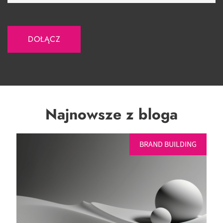
Najnowsze z bloga
BRAND BUILDING