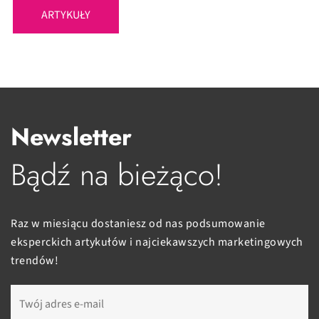
ARTYKUŁY
Newsletter
Bądź na bieżąco!
Raz w miesiącu dostaniesz od nas podsumowanie
eksperckich artykułów i najciekawszych marketingowych
trendów!