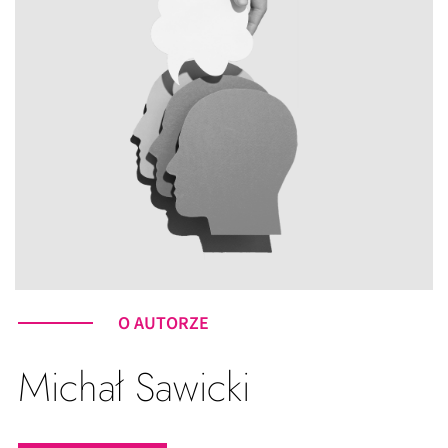
O AUTORZE
Michał Sawicki