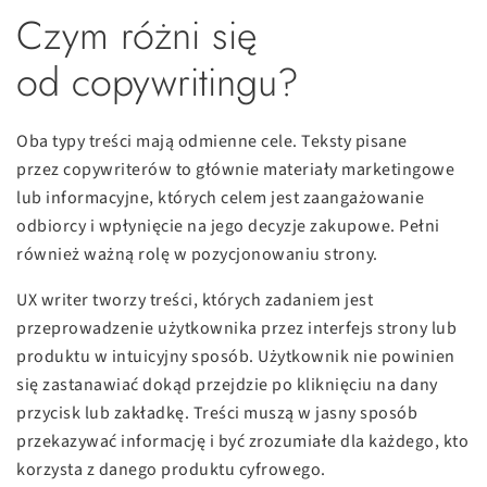
Czym różni się
od copywritingu?
Oba typy treści mają odmienne cele. Teksty pisane
przez copywriterów to głównie materiały marketingowe
lub informacyjne, których celem jest zaangażowanie
odbiorcy i wpłynięcie na jego decyzje zakupowe. Pełni
również ważną rolę w pozycjonowaniu strony.
UX writer tworzy treści, których zadaniem jest
przeprowadzenie użytkownika przez interfejs strony lub
produktu w intuicyjny sposób. Użytkownik nie powinien
się zastanawiać dokąd przejdzie po kliknięciu na dany
przycisk lub zakładkę. Treści muszą w jasny sposób
przekazywać informację i być zrozumiałe dla każdego, kto
korzysta z danego produktu cyfrowego.