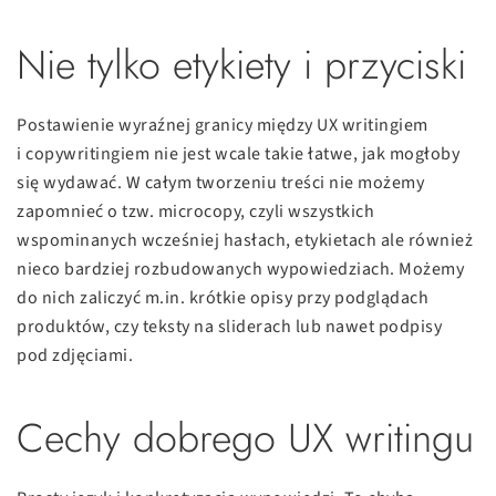
Nie tylko etykiety i przyciski
Postawienie wyraźnej granicy między UX writingiem
i copywritingiem nie jest wcale takie łatwe, jak mogłoby
się wydawać. W całym tworzeniu treści nie możemy
zapomnieć o tzw. microcopy, czyli wszystkich
wspominanych wcześniej hasłach, etykietach ale również
nieco bardziej rozbudowanych wypowiedziach. Możemy
do nich zaliczyć m.in. krótkie opisy przy podglądach
produktów, czy teksty na sliderach lub nawet podpisy
pod zdjęciami.
Cechy dobrego UX writingu