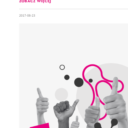
ZOBACZ WIĘCEJ
2017-08-23