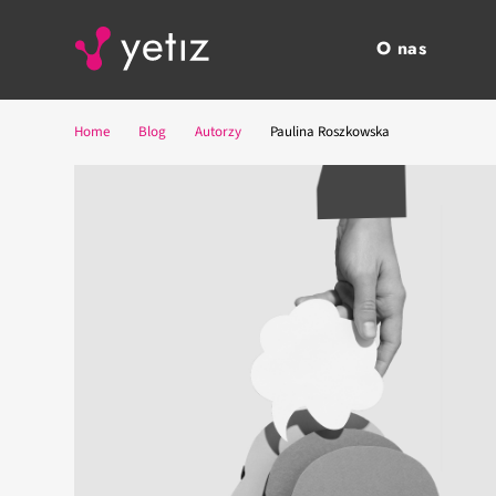
O nas
Home
Blog
Autorzy
Paulina Roszkowska