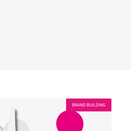
BRAND BUILDING