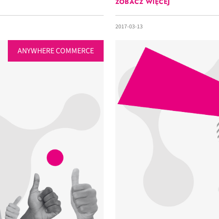
ZOBACZ WIĘCEJ
2017-03-13
ANYWHERE COMMERCE