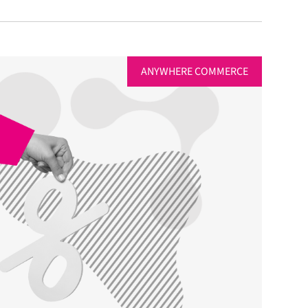
ANYWHERE COMMERCE