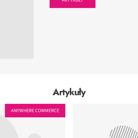
Artykuły
ANYWHERE COMMERCE