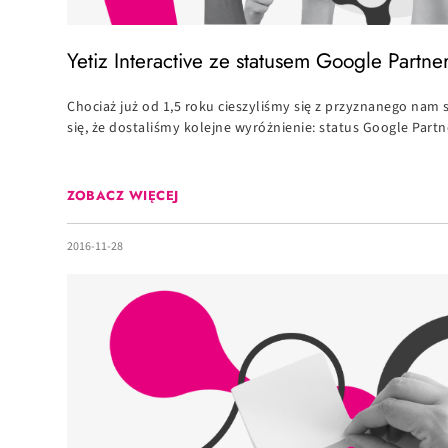
Yetiz Interactive ze statusem Google Partne
Chociaż już od 1,5 roku cieszyliśmy się z przyznanego nam 
się, że dostaliśmy kolejne wyróżnienie: status Google Partne
ZOBACZ WIĘCEJ
2016-11-28