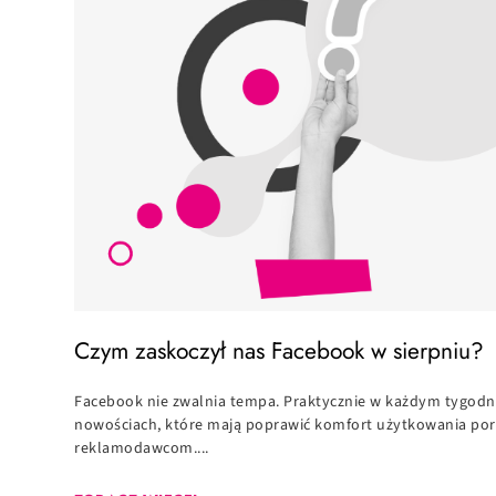
Czym zaskoczył nas Facebook w sierpniu?
Facebook nie zwalnia tempa. Praktycznie w każdym tygodn
nowościach, które mają poprawić komfort użytkowania port
reklamodawcom....