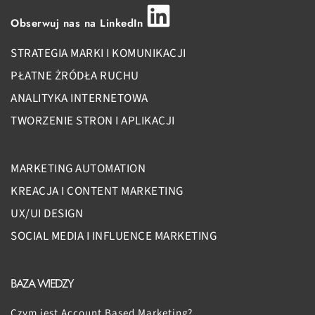
Obserwuj nas na LinkedIn
STRATEGIA MARKI I KOMUNIKACJI
PŁATNE ŻRÓDŁA RUCHU
ANALITYKA INTERNETOWA
TWORZENIE STRON I APLIKACJI
MARKETING AUTOMATION
KREACJA I CONTENT MARKETING
UX/UI DESIGN
SOCIAL MEDIA I INFLUENCE MARKETING
BAZA WIEDZY
Czym jest Account Based Marketing?