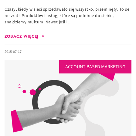
Czasy, kiedy w sieci sprzedawało się wszystko, przeminęły. To se
ne vrati. Produktów i usług, które są podobne do siebie,
znajdziemy multum. Nawet jeśli...
ZOBACZ WIĘCEJ
2015-07-17
ACCOUNT BASED MARKETING