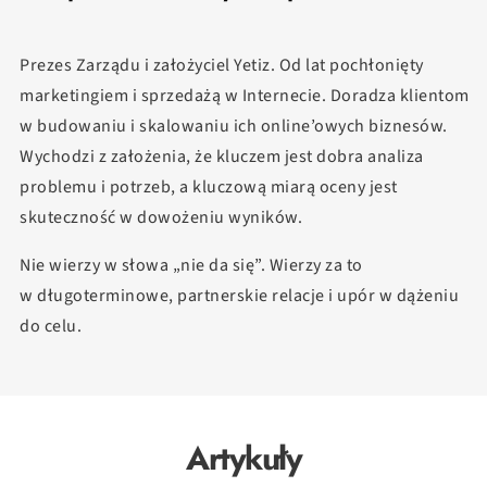
Prezes Zarządu i założyciel Yetiz. Od lat pochłonięty
marketingiem i sprzedażą w Internecie. Doradza klientom
w budowaniu i skalowaniu ich online’owych biznesów.
Wychodzi z założenia, że kluczem jest dobra analiza
problemu i potrzeb, a kluczową miarą oceny jest
skuteczność w dowożeniu wyników.
Nie wierzy w słowa „nie da się”. Wierzy za to
w długoterminowe, partnerskie relacje i upór w dążeniu
do celu.
Artykuły