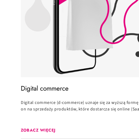
Digital commerce
Digital commerce (d-commerce) uznaje się za wyższą formę 
on na sprzedaży produktów, które dostarcza się online (Sa
ZOBACZ WIĘCEJ