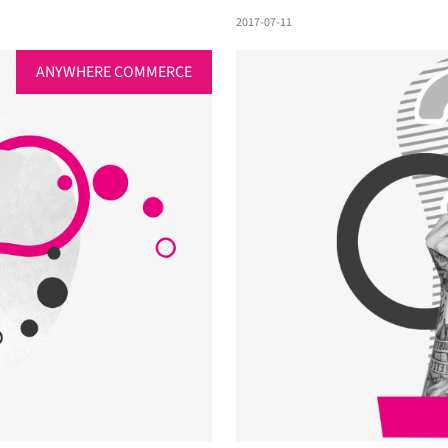
2017-07-11
ANYWHERE COMMERCE