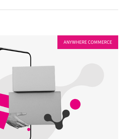
ANYWHERE COMMERCE