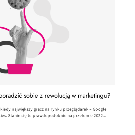
 poradzić sobie z rewolucją w marketingu?
 kiedy największy gracz na rynku przeglądarek – Google
ies. Stanie się to prawdopodobnie na przełomie 2022...