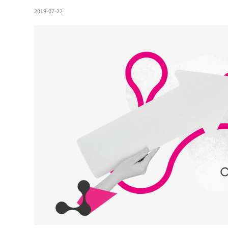
2019-07-22