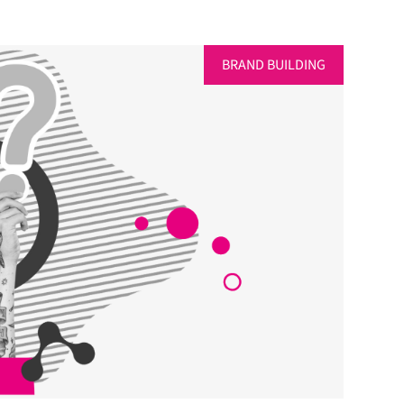
BRAND BUILDING