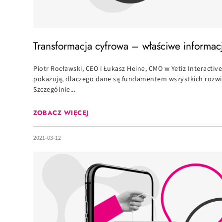
Transformacja cyfrowa – właściwe informac
Piotr Rocławski, CEO i Łukasz Heine, CMO w Yetiz Interacti
pokazują, dlaczego dane są fundamentem wszystkich rozwini
Szczególnie...
ZOBACZ WIĘCEJ
2021-03-12