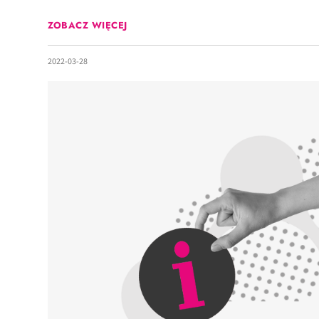
ZOBACZ WIĘCEJ
2022-03-28