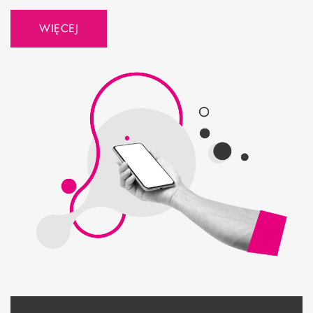
WIĘCEJ