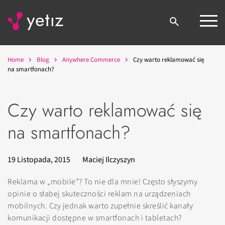
Home
Blog
Anywhere Commerce
Czy warto reklamować się
na smartfonach?
Czy warto reklamować się
na smartfonach?
19 Listopada, 2015
Maciej Ilczyszyn
Reklama w „mobile”? To nie dla mnie! Często słyszymy
opinie o słabej skuteczności reklam na urządzeniach
mobilnych. Czy jednak warto zupełnie skreślić kanały
komunikacji dostępne w smartfonach i tabletach?