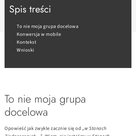
Spis treści
To nie moja grupa docelowa
Konwersja w mobile
Kontekst
Wnioski
To nie moja grupa
docelowa
Opowieść jak zwykle zacznie się od
„w Stanach