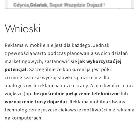
Wnioski
Reklama w mobile nie jest dla każdego. Jednak
z pewnością warto podczas planowania swoich działań
marketingowych, zastanowić się
jak wykorzystać jej
potencjał
. Szczególnie że konkurencja jest póki
co mniejsza i zazwyczaj stawki są niższe niż dla
analogicznych reklam na duże ekrany. A możliwości co raz
większe (np.
bezpośrednie połączenie telefoniczne
lub
wyznaczenie trasy dojazdu
). Reklama mobilna stwarza
technologicznie jeszcze ciekawsze możliwości niż reklama
na komputerach.