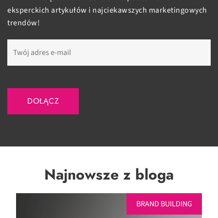
eksperckich artykułów i najciekawszych marketingowych
trendów!
Najnowsze z bloga
BRAND BUILDING