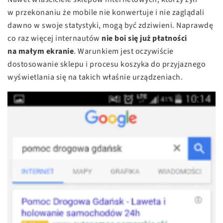
w przekonaniu że mobile nie konwertuje i nie zaglądali
dawno w swoje statystyki, mogą być zdziwieni. Naprawdę
co raz więcej internautów
nie boi się już płatności
na małym ekranie
. Warunkiem jest oczywiście
dostosowanie sklepu i procesu koszyka do przyjaznego
wyświetlania się na takich właśnie urządzeniach.