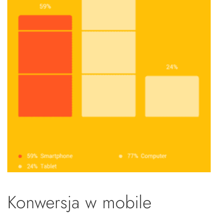
Konwersja w mobile