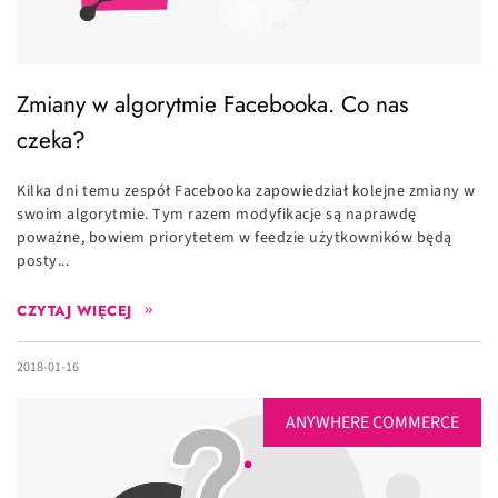
Zmiany w algorytmie Facebooka. Co nas
czeka?
Kilka dni temu zespół Facebooka zapowiedział kolejne zmiany w
swoim algorytmie. Tym razem modyfikacje są naprawdę
poważne, bowiem priorytetem w feedzie użytkowników będą
posty...
CZYTAJ WIĘCEJ
2018-01-16
ANYWHERE COMMERCE