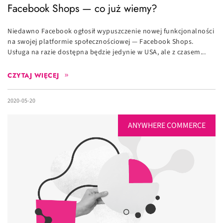
Facebook Shops — co już wiemy?
Niedawno Facebook ogłosił wypuszczenie nowej funkcjonalności
na swojej platformie społecznościowej — Facebook Shops.
Usługa na razie dostępna będzie jedynie w USA, ale z czasem...
CZYTAJ WIĘCEJ
2020-05-20
ANYWHERE COMMERCE