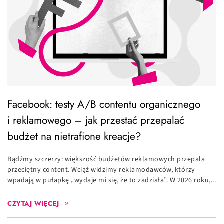
Facebook: testy A/B contentu organicznego
i reklamowego – jak przestać przepalać
budżet na nietrafione kreacje?
Bądźmy szczerzy: większość budżetów reklamowych przepala
przeciętny content. Wciąż widzimy reklamodawców, którzy
wpadają w pułapkę „wydaje mi się, że to zadziała”. W 2026 roku,...
CZYTAJ WIĘCEJ