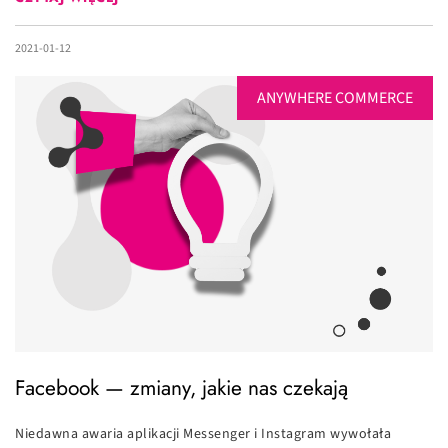
2021-01-12
ANYWHERE COMMERCE
Facebook — zmiany, jakie nas czekają
Niedawna awaria aplikacji Messenger i Instagram wywołała