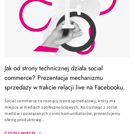
Jak od strony technicznej działa social
commerce? Prezentacja mechanizmu
sprzedaży w trakcie relacji live na Facebooku.
Social commerce to rosnący trend sprzedażowy, który ma
miejsce w mediach społecznościowych. Korzystając z social
mediów i powiązanych z nimi komunikatorów, prezentujemy
ofertę produktową...
CZYTAJ WIĘCEJ