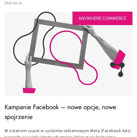
2026-04-15
ANYWHERE COMMERCE
Kampanie Facebook – nowe opcje, nowe
spojrzenie
W ostatnim czasie w systemie reklamowym Meta (Facebook Ads)