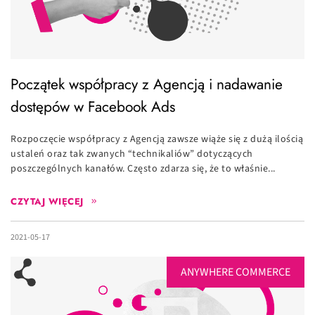
Początek współpracy z Agencją i nadawanie
dostępów w Facebook Ads
Rozpoczęcie współpracy z Agencją zawsze wiąże się z dużą ilością
ustaleń oraz tak zwanych “technikaliów” dotyczących
poszczególnych kanałów. Często zdarza się, że to właśnie...
CZYTAJ WIĘCEJ
2021-05-17
ANYWHERE COMMERCE