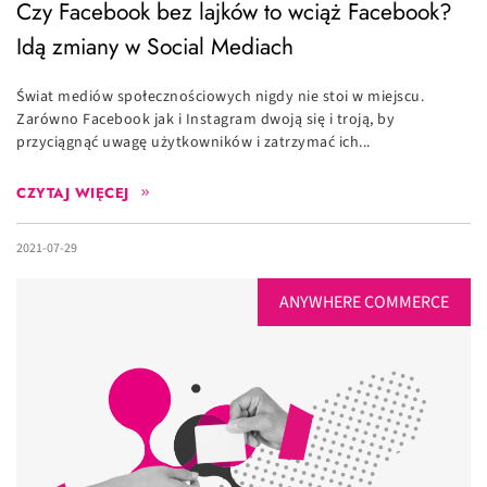
Czy Facebook bez lajków to wciąż Facebook?
Idą zmiany w Social Mediach
Świat mediów społecznościowych nigdy nie stoi w miejscu.
Zarówno Facebook jak i Instagram dwoją się i troją, by
przyciągnąć uwagę użytkowników i zatrzymać ich...
CZYTAJ WIĘCEJ
2021-07-29
ANYWHERE COMMERCE