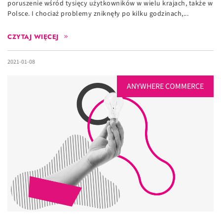
poruszenie wśród tysięcy użytkowników w wielu krajach, także w
Polsce. I chociaż problemy zniknęły po kilku godzinach,...
CZYTAJ WIĘCEJ
2021-01-08
ANYWHERE COMMERCE