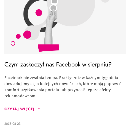
Czym zaskoczył nas Facebook w sierpniu?
Facebook nie zwalnia tempa. Praktycznie w każdym tygodniu
dowiadujemy się o kolejnych nowościach, które mają poprawić
komfort użytkowania portalu lub przynosić lepsze efekty
reklamodawcom....
CZYTAJ WIĘCEJ
2017-08-23