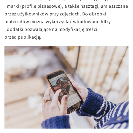
i marki (profile biznesowe), a także hasztagi, umieszczane
przez użytkowników przy zdjęciach. Do obróbki
materiałów można wykorzystać wbudowane filtry
i dodatki pozwalające na modyfikację treści
przed publikacją.