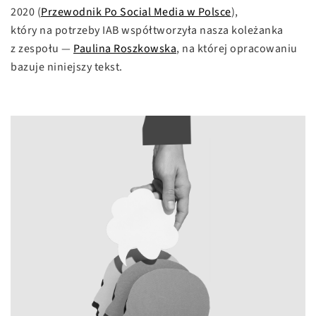
2020 (
Przewodnik Po Social Media w Polsce
),
który na potrzeby IAB współtworzyła nasza koleżanka
z zespołu —
Paulina Roszkowska
, na której opracowaniu
bazuje niniejszy tekst.