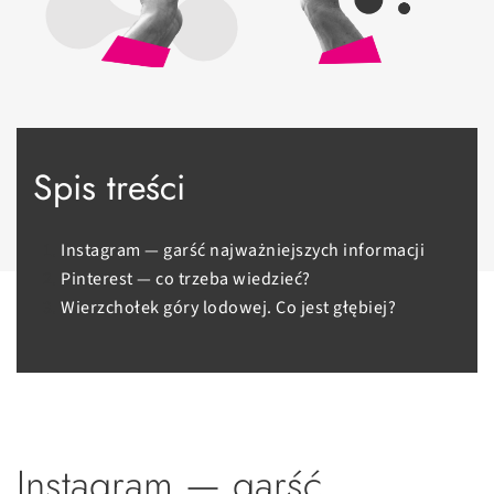
Spis treści
Instagram — garść najważniejszych informacji
Pinterest — co trzeba wiedzieć?
Wierzchołek góry lodowej. Co jest głębiej?
Instagram — garść