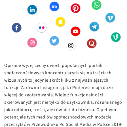
Opisane wyżej cechy dwóch popularnych portali
społecznościowych koncentrujących się na treściach
wizualnych to jedynie skrót kilku z najważniejszych
funkcji. Zarówno Instagram, jak i Pinterest mają dużo
więcej do zaoferowania. Wiele z funkcjonalności
skierowanych jest nie tylko do użytkownika, rozumianego
jako odbiorcę treści, ale również do biznesu. O pełnym
potencjale tych mediów społecznościowych możecie
przeczytać w Przewodniku Po Social Media w Polsce 2019-