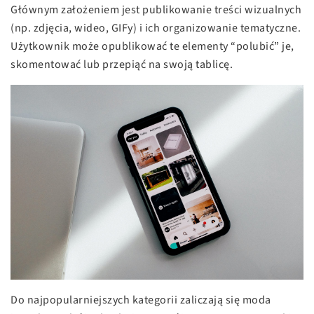
Głównym założeniem jest publikowanie treści wizualnych
(np. zdjęcia, wideo, GIF­y) i ich organizowanie tematyczne.
Użytkownik może opublikować te elementy “polubić” je,
skomentować lub przepiąć na swoją tablicę.
Do najpopularniejszych kategorii zaliczają się moda