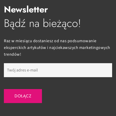
Newsletter
Bądź na bieżąco!
Raz w miesiącu dostaniesz od nas podsumowanie
eksperckich artykułów i najciekawszych marketingowych
trendów!