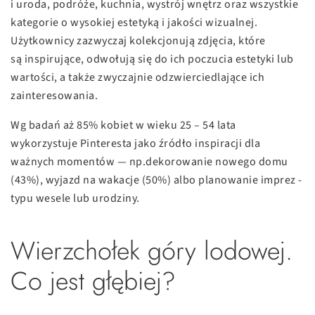
i uroda, podróże, kuchnia, wystrój wnętrz oraz wszystkie
kategorie o wysokiej estetyką i jakości wizualnej.
Użytkownicy zazwyczaj kolekcjonują zdjęcia, które
są inspirujące, odwołują się do ich poczucia estetyki lub
wartości, a także zwyczajnie odzwierciedlające ich
zainteresowania.
Wg badań aż 85% kobiet w wieku 25­ – 54 lata
wykorzystuje Pinteresta jako źródło inspiracji dla
ważnych momentów — np.dekorowanie nowego domu
(43%), wyjazd na wakacje (50%) albo planowanie imprez ­
typu wesele lub urodziny.
Wierzchołek góry lodowej.
Co jest głębiej?