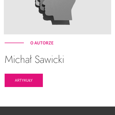
O AUTORZE
Michał Sawicki
ARTYKUŁY