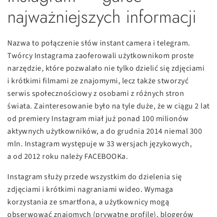
najważniejszych informacji
Nazwa to połączenie słów instant camera i telegram.
Twórcy Instagrama zaoferowali użytkownikom proste
narzędzie, które pozwalało nie tylko dzielić się zdjęciami
i krótkimi filmami ze znajomymi, lecz także stworzyć
serwis społecznościowy z osobami z różnych stron
świata. Zainteresowanie było na tyle duże, że w ciągu 2 lat
od premiery Instagram miał już ponad 100 milionów
aktywnych użytkowników, a do grudnia 2014 niemal 300
mln. Instagram występuje w 33 wersjach językowych,
a od 2012 roku należy FACEBOOKa.
Instagram służy przede wszystkim do dzielenia się
zdjęciami i krótkimi nagraniami wideo. Wymaga
korzystania ze smartfona, a użytkownicy mogą
obserwować znajomych (prywatne profile), blogerów