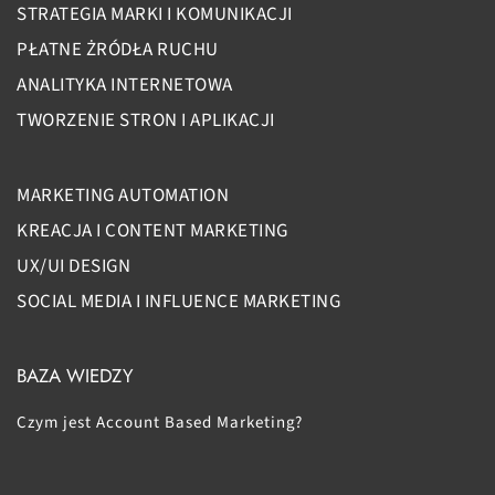
STRATEGIA MARKI I KOMUNIKACJI
PŁATNE ŻRÓDŁA RUCHU
ANALITYKA INTERNETOWA
TWORZENIE STRON I APLIKACJI
MARKETING AUTOMATION
KREACJA I CONTENT MARKETING
UX/UI DESIGN
SOCIAL MEDIA I INFLUENCE MARKETING
BAZA WIEDZY
Czym jest Account Based Marketing?