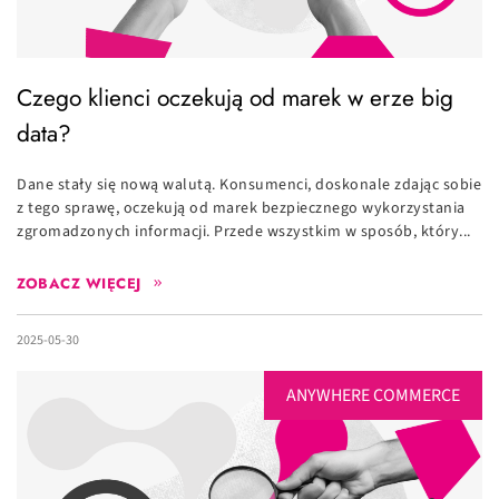
Czego klienci oczekują od marek w erze big
data?
Dane stały się nową walutą. Konsumenci, doskonale zdając sobie
z tego sprawę, oczekują od marek bezpiecznego wykorzystania
zgromadzonych informacji. Przede wszystkim w sposób, który...
ZOBACZ WIĘCEJ
2025-05-30
ANYWHERE COMMERCE