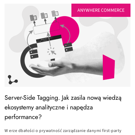
ANYWHERE COMMERCE
Server-Side Tagging. Jak zasila nową wiedzą
ekosystemy analityczne i napędza
performance?
W erze dbałości o prywatność zarządzanie danymi first-party