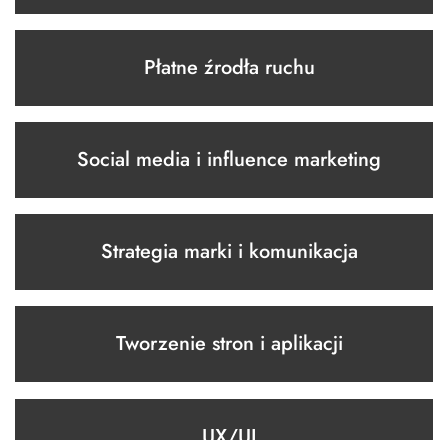
Płatne źrodła ruchu
Social media i influence marketing
Strategia marki i komunikacja
Tworzenie stron i aplikacji
UX/UI