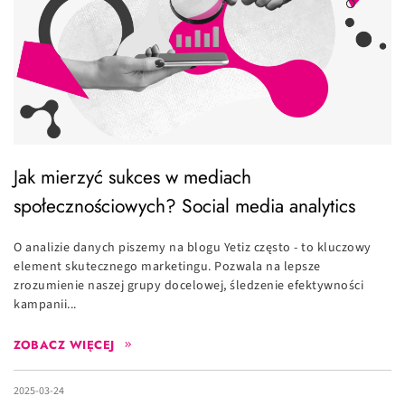
Jak mierzyć sukces w mediach
społecznościowych? Social media analytics
O analizie danych piszemy na blogu Yetiz często - to kluczowy
element skutecznego marketingu. Pozwala na lepsze
zrozumienie naszej grupy docelowej, śledzenie efektywności
kampanii...
ZOBACZ WIĘCEJ
2025-03-24