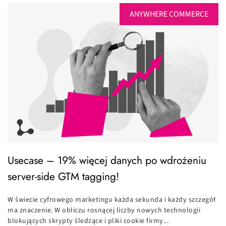
ANYWHERE COMMERCE
Usecase – 19% więcej danych po wdrożeniu
server-side GTM tagging!
W świecie cyfrowego marketingu każda sekunda i każdy szczegół
ma znaczenie. W obliczu rosnącej liczby nowych technologii
blokujących skrypty śledzące i pliki cookie firmy...