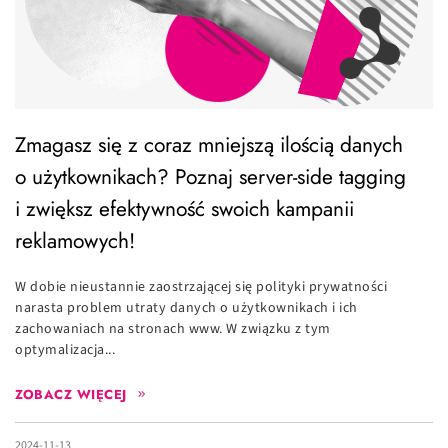
Zmagasz się z coraz mniejszą ilością danych
o użytkownikach? Poznaj server-side tagging
i zwiększ efektywność swoich kampanii
reklamowych!
W dobie nieustannie zaostrzającej się polityki prywatności
narasta problem utraty danych o użytkownikach i ich
zachowaniach na stronach www. W związku z tym
optymalizacja...
ZOBACZ WIĘCEJ
2024-11-13