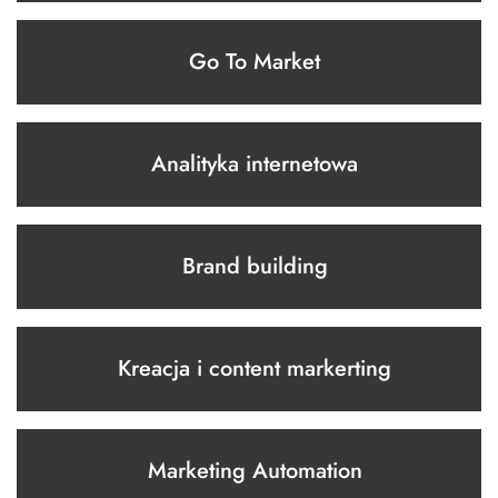
Go To Market
Analityka internetowa
Brand building
Kreacja i content markerting
Marketing Automation