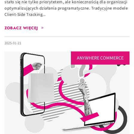
stało się nie tylko priorytetem, ale koniecznością dla organizacji
optymalizujących działania programatyczne. Tradycyjne modele
Client-Side Tracking...
ZOBACZ WIĘCEJ
2025-01-21
ANYWHERE COMMERCE