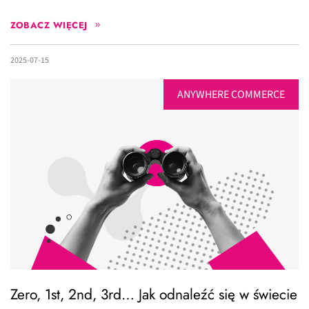
ZOBACZ WIĘCEJ
2025-07-15
ANYWHERE COMMERCE
Zero, 1st, 2nd, 3rd… Jak odnaleźć się w świecie