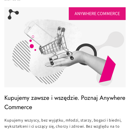
ANYWHERE COMMERCE
Kupujemy zawsze i wszędzie. Poznaj Anywhere
Commerce
Kupujemy wszyscy, bez wyjątku, młodzi, starzy, bogaci i biedni,
wykształceni i ci uczący się, chorzy i zdrowi. Bez względu na to