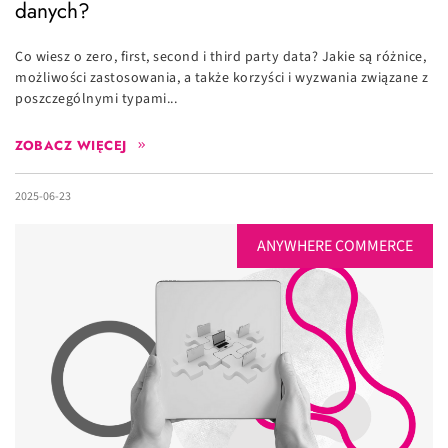
danych?
Co wiesz o zero, first, second i third party data? Jakie są różnice,
możliwości zastosowania, a także korzyści i wyzwania związane z
poszczególnymi typami...
ZOBACZ WIĘCEJ
2025-06-23
ANYWHERE COMMERCE