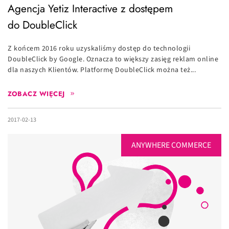
Agencja Yetiz Interactive z dostępem
do DoubleClick
Z końcem 2016 roku uzyskaliśmy dostęp do technologii
DoubleClick by Google. Oznacza to większy zasięg reklam online
dla naszych Klientów. Platformę DoubleClick można też...
ZOBACZ WIĘCEJ
2017-02-13
ANYWHERE COMMERCE