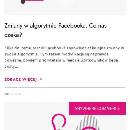
Zmiany w algorytmie Facebooka. Co nas
czeka?
Kilka dni temu zespół Facebooka zapowiedział kolejne zmiany w
swoim algorytmie. Tym razem modyfikacje są naprawdę
poważne, bowiem priorytetem w feedzie użytkowników będą
posty...
ZOBACZ WIĘCEJ
2018-01-16
ANYWHERE COMMERCE