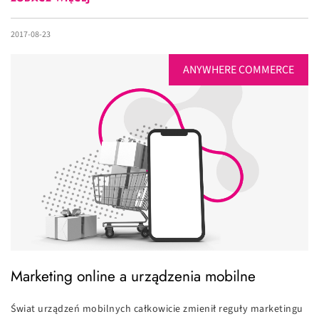
2017-08-23
ANYWHERE COMMERCE
Marketing online a urządzenia mobilne
Świat urządzeń mobilnych całkowicie zmienił reguły marketingu