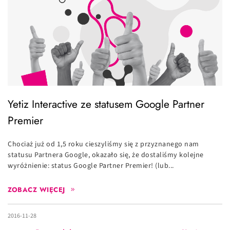
Yetiz Interactive ze statusem Google Partner
Premier
Chociaż już od 1,5 roku cieszyliśmy się z przyznanego nam
statusu Partnera Google, okazało się, że dostaliśmy kolejne
wyróżnienie: status Google Partner Premier! (lub...
ZOBACZ WIĘCEJ
2016-11-28