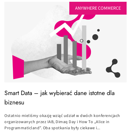
ANYWHERE COMMERCE
Smart Data – jak wybierać dane istotne dla
biznesu
Ostatnio mieliśmy okazję wziąć udział w dwóch konferencjach
organizowanych przez IAB, Dimaq Day i How To „Alice in
Programmaticland”. Oba spotkania były ciekawe i...