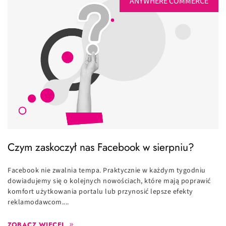
ANYWHERE COMMERCE
Czym zaskoczył nas Facebook w sierpniu?
Facebook nie zwalnia tempa. Praktycznie w każdym tygodniu
dowiadujemy się o kolejnych nowościach, które mają poprawić
komfort użytkowania portalu lub przynosić lepsze efekty
reklamodawcom....
ZOBACZ WIĘCEJ