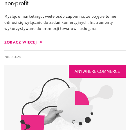
non-profit
Myśląc o marketingu, wiele osób zapomina, że pojęcie to nie
odnosi się wyłącznie do zadań komercyjnych. Instrumenty
wykorzystywane do promocji towarów i usług, na...
ZOBACZ WIĘCEJ
2018-03-28
ANYWHERE COMMERCE