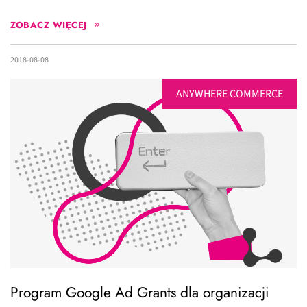
ZOBACZ WIĘCEJ
2018-08-08
ANYWHERE COMMERCE
Program Google Ad Grants dla organizacji