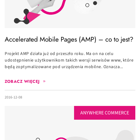
Accelerated Mobile Pages (AMP) – co to jest?
Projekt AMP działa już od przeszło roku. Ma on na celu
udostępnienie użytkownikom takich wersji serwisów www, które
będą zoptymalizowane pod urządzenia mobilne. Oznacza...
ZOBACZ WIĘCEJ
2016-12-08
ANYWHERE COMMERCE