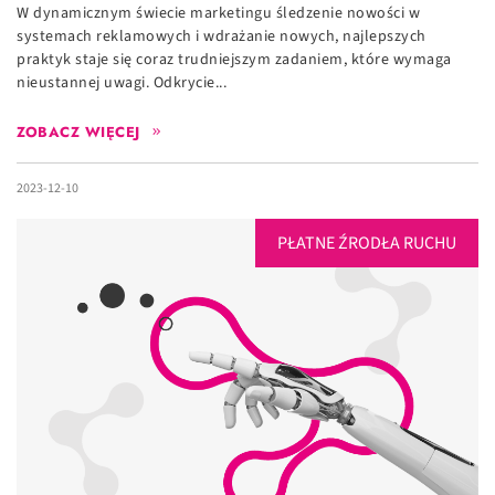
W dynamicznym świecie marketingu śledzenie nowości w
systemach reklamowych i wdrażanie nowych, najlepszych
praktyk staje się coraz trudniejszym zadaniem, które wymaga
nieustannej uwagi. Odkrycie...
ZOBACZ WIĘCEJ
2023-12-10
PŁATNE ŹRODŁA RUCHU