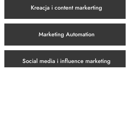
Kreacja i content markerting
Marketing Automation
Social media i influence marketing
Strategia marki i komunikacja
Tworzenie stron i aplikacji