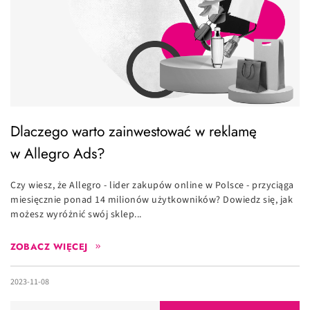
Dlaczego warto zainwestować w reklamę
w Allegro Ads?
Czy wiesz, że Allegro - lider zakupów online w Polsce - przyciąga
miesięcznie ponad 14 milionów użytkowników? Dowiedz się, jak
możesz wyróżnić swój sklep...
ZOBACZ WIĘCEJ
2023-11-08