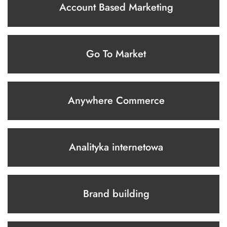
Account Based Marketing
Go To Market
Anywhere Commerce
Analityka internetowa
Brand building