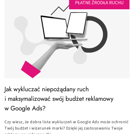
PŁATNE ŹRODŁA RUCHU
Jak wykluczać niepożądany ruch
i maksymalizować swój budżet reklamowy
w Google Ads?
Czy wiesz, że dobra lista wykluczeń w Google Ads może ochronić
Twój budżet i wizerunek marki? Dzięki jej zastosowaniu Twoje