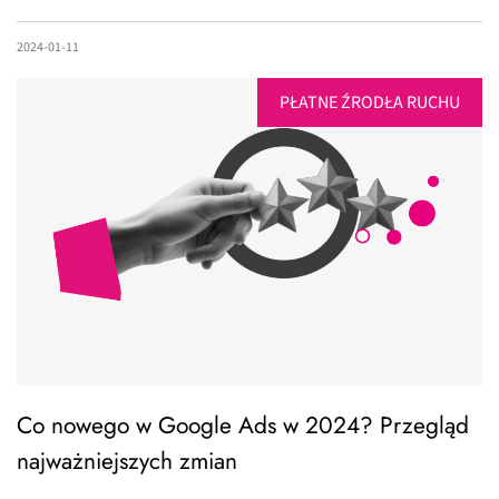
2024-01-11
PŁATNE ŹRODŁA RUCHU
Co nowego w Google Ads w 2024? Przegląd
najważniejszych zmian