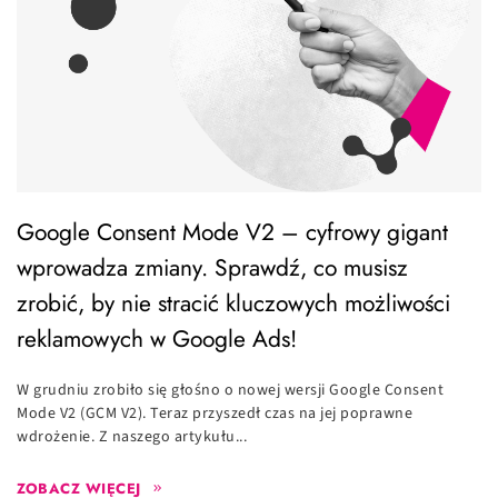
Google Consent Mode V2 – cyfrowy gigant
wprowadza zmiany. Sprawdź, co musisz
zrobić, by nie stracić kluczowych możliwości
reklamowych w Google Ads!
W grudniu zrobiło się głośno o nowej wersji Google Consent
Mode V2 (GCM V2). Teraz przyszedł czas na jej poprawne
wdrożenie. Z naszego artykułu...
ZOBACZ WIĘCEJ