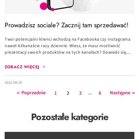
Prowadzisz sociale? Zacznij tam sprzedawać!
Twoi potencjalni klienci wchodzą na Facebooka czy Instagrama
nawet kilkanaście razy dziennie. Wiesz, że masz możliwość
prezentacji swoich produktów na tych kanałach? Dowiedz się,...
ZOBACZ WIĘCEJ
2022-09-20
Poprzednie
...
Następne
1
2
3
6
Pozostałe kategorie