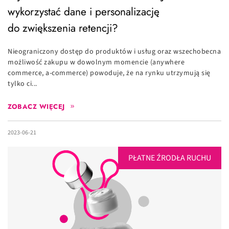
wykorzystać dane i personalizację
do zwiększenia retencji?
Nieograniczony dostęp do produktów i usług oraz wszechobecna
możliwość zakupu w dowolnym momencie (anywhere
commerce, a-commerce) powoduje, że na rynku utrzymują się
tylko ci...
ZOBACZ WIĘCEJ
2023-06-21
PŁATNE ŹRODŁA RUCHU