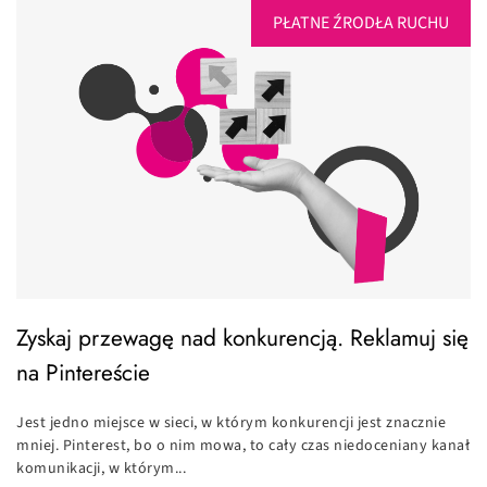
PŁATNE ŹRODŁA RUCHU
Zyskaj przewagę nad konkurencją. Reklamuj się
na Pintereście
Jest jedno miejsce w sieci, w którym konkurencji jest znacznie
mniej. Pinterest, bo o nim mowa, to cały czas niedoceniany kanał
komunikacji, w którym...