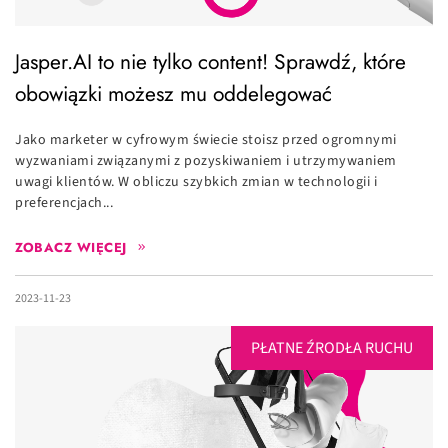
Jasper.AI to nie tylko content! Sprawdź, które
obowiązki możesz mu oddelegować
Jako marketer w cyfrowym świecie stoisz przed ogromnymi
wyzwaniami związanymi z pozyskiwaniem i utrzymywaniem
uwagi klientów. W obliczu szybkich zmian w technologii i
preferencjach...
ZOBACZ WIĘCEJ
2023-11-23
PŁATNE ŹRODŁA RUCHU