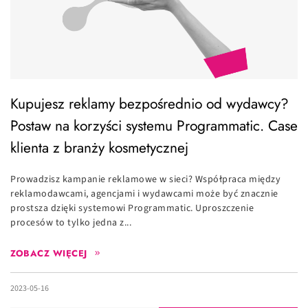
Kupujesz reklamy bezpośrednio od wydawcy?
Postaw na korzyści systemu Programmatic. Case
klienta z branży kosmetycznej
Prowadzisz kampanie reklamowe w sieci? Współpraca między
reklamodawcami, agencjami i wydawcami może być znacznie
prostsza dzięki systemowi Programmatic. Uproszczenie
procesów to tylko jedna z...
ZOBACZ WIĘCEJ
2023-05-16